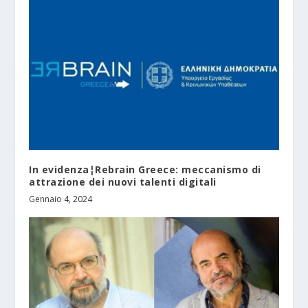
In evidenza¦Rebrain Greece: meccanismo di
attrazione dei nuovi talenti digitali
Gennaio 4, 2024