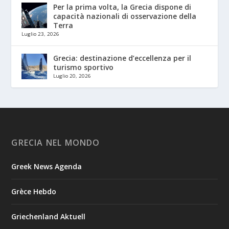
Per la prima volta, la Grecia dispone di
capacità nazionali di osservazione della
Terra
Luglio 23, 2026
Grecia: destinazione d’eccellenza per il
turismo sportivo
Luglio 20, 2026
GRECIA NEL MONDO
Greek News Agenda
Grèce Hebdo
Griechenland Aktuell