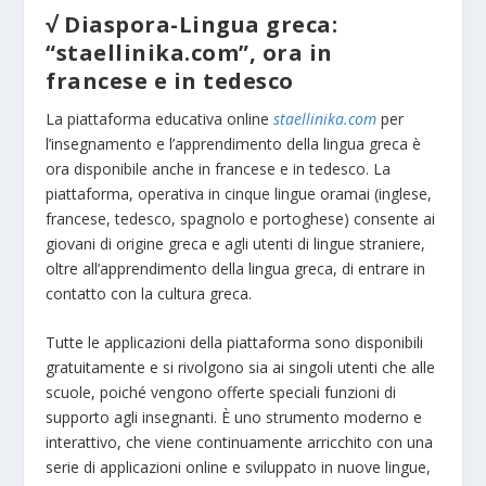
√ Diaspora-Lingua greca:
“staellinika.com”, ora in
francese e in tedesco
La piattaforma educativa online
staellinika.com
per
l’insegnamento e l’apprendimento della lingua greca è
ora disponibile anche in francese e in tedesco. La
piattaforma, operativa in cinque lingue oramai (inglese,
francese, tedesco, spagnolo e portoghese) consente ai
giovani di origine greca e agli utenti di lingue straniere,
oltre all’apprendimento della lingua greca, di entrare in
contatto con la cultura greca.
Tutte le applicazioni della piattaforma sono disponibili
gratuitamente e si rivolgono sia ai singoli utenti che alle
scuole, poiché vengono offerte speciali funzioni di
supporto agli insegnanti. È uno strumento moderno e
interattivo, che viene continuamente arricchito con una
serie di applicazioni online e sviluppato in nuove lingue,