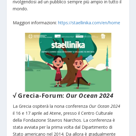
rivolgendosi ad un pubblico sempre più ampio in tutto il
mondo.
Maggiori informazioni:
https://staellinika.com/en/home
√ Grecia-Forum:
Our Ocean 2024
La Grecia ospiterà la nona conferenza
Our Ocean 2024
il 16 e 17 aprile ad Atene, presso il Centro Culturale
della Fondazione Stavros Niarchos. La conferenza è
stata avviata per la prima volta dal Dipartimento di
Stato americano nel 2014. Da allora è gradualmente