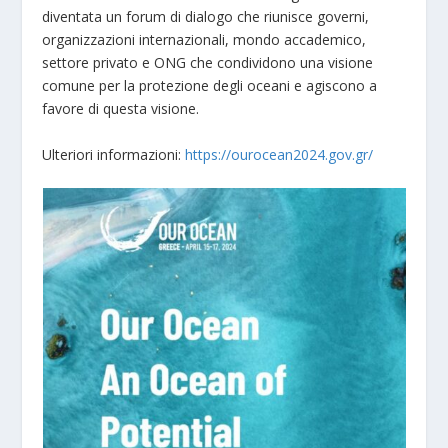
diventata un forum di dialogo che riunisce governi,
organizzazioni internazionali, mondo accademico,
settore privato e ONG che condividono una visione
comune per la protezione degli oceani e agiscono a
favore di questa visione.
Ulteriori informazioni:
https://ourocean2024.gov.gr/