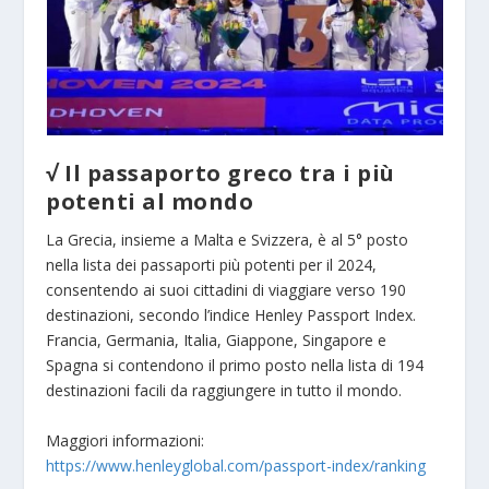
√
Il passaporto greco tra i più
potenti al mondo
La Grecia, insieme a Malta e Svizzera, è al 5° posto
nella lista dei passaporti più potenti per il 2024,
consentendo ai suoi cittadini di viaggiare verso 190
destinazioni, secondo l’indice Henley Passport Index.
Francia, Germania, Italia, Giappone, Singapore e
Spagna si contendono il primo posto nella lista di 194
destinazioni facili da raggiungere in tutto il mondo.
Maggiori informazioni:
https://www.henleyglobal.com/passport-index/ranking