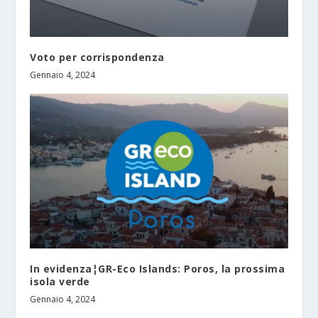
Voto per corrispondenza
Gennaio 4, 2024
In evidenza¦GR-Eco Islands: Poros, la prossima
isola verde
Gennaio 4, 2024