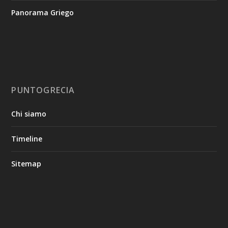
Panorama Griego
PUNTOGRECIA
Chi siamo
Timeline
Sitemap