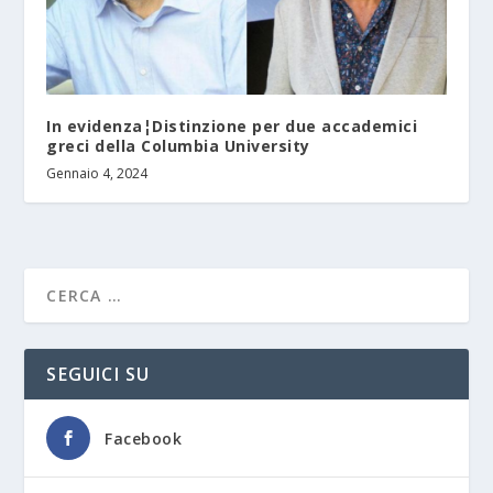
In evidenza¦Distinzione per due accademici
greci della Columbia University
Gennaio 4, 2024
SEGUICI SU
Facebook