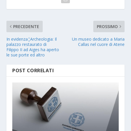
PRECEDENTE
PROSSIMO
In evidenza¦Archeologia: Il
Un museo dedicato a Maria
palazzo restaurato di
Callas nel cuore di Atene
Filippo II ad Aiges ha aperto
le sue porte ed altro
POST CORRELATI