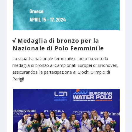
√ Medaglia di bronzo per la
Nazionale di Polo Femminile
La squadra nazionale femminile di polo ha vinto la
medaglia di bronzo ai Campionati Europei di Eindhoven,
assicurandosi la partecipazione ai Giochi Olimpici di
Parigi!