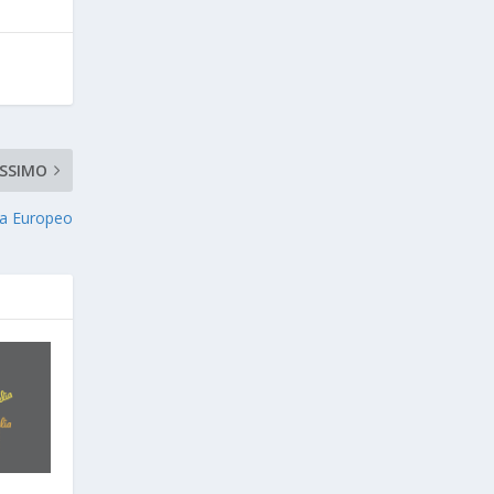
SSIMO
ma Europeo