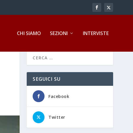
CHI SIAMO
SEZIONI
INTERVISTE
SEGUICI SU
Facebook
Twitter