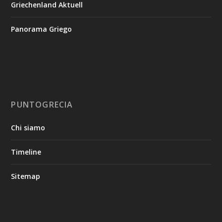
Griechenland Aktuell
Panorama Griego
PUNTOGRECIA
Chi siamo
Timeline
Sitemap