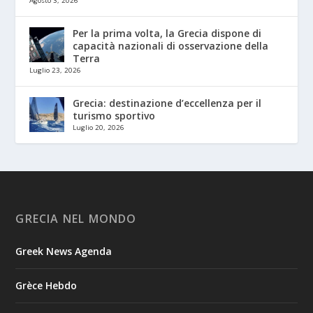
Agosto 3, 2026
Per la prima volta, la Grecia dispone di
capacità nazionali di osservazione della
Terra
Luglio 23, 2026
Grecia: destinazione d’eccellenza per il
turismo sportivo
Luglio 20, 2026
GRECIA NEL MONDO
Greek News Agenda
Grèce Hebdo