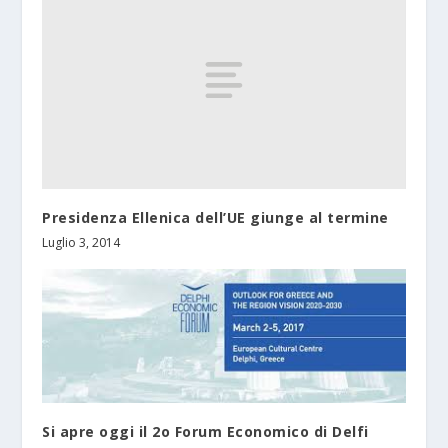
Presidenza Ellenica dell’UE giunge al termine
Luglio 3, 2014
Si apre oggi il 2o Forum Economico di Delfi