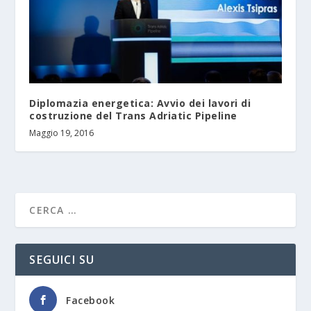
Diplomazia energetica: Avvio dei lavori di
costruzione del Trans Adriatic Pipeline
Maggio 19, 2016
SEGUICI SU
Facebook