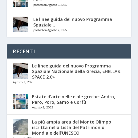
posted on Agosto 5, 2026
Le linee guida del nuovo Programma
Spaziale...
posted on Agosto 7, 2026
RECENTI
Le linee guida del nuovo Programma
Spaziale Nazionale della Grecia, «HELLAS-
SPACE 2.0»
Agosto 7, 2026
Estate d’arte nelle isole greche: Andro,
Paro, Poro, Samo e Corfù
Agosto 5, 2026
La più ampia area del Monte Olimpo
iscritta nella Lista del Patrimonio
Mondiale dell’UNESCO