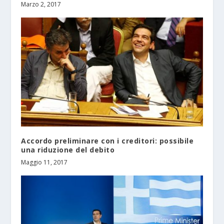
Marzo 2, 2017
Accordo preliminare con i creditori: possibile
una riduzione del debito
Maggio 11, 2017