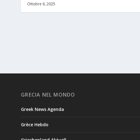
Ottobre 6, 2025
GRECIA NEL MONDO
Greek News Agenda
Grèce Hebdo
Griechenland Aktuell