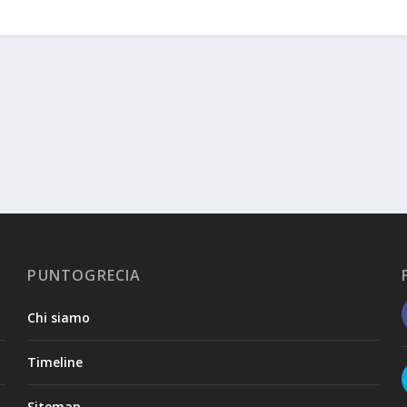
PUNTOGRECIA
Chi siamo
Timeline
Sitemap