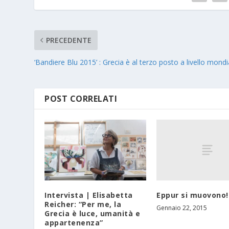
PRECEDENTE
‘Bandiere Blu 2015’ : Grecia è al terzo posto a livello mondi
POST CORRELATI
Eppur si muovono!
Intervista | Elisabetta
Reicher: “Per me, la
Gennaio 22, 2015
Grecia è luce, umanità e
appartenenza”