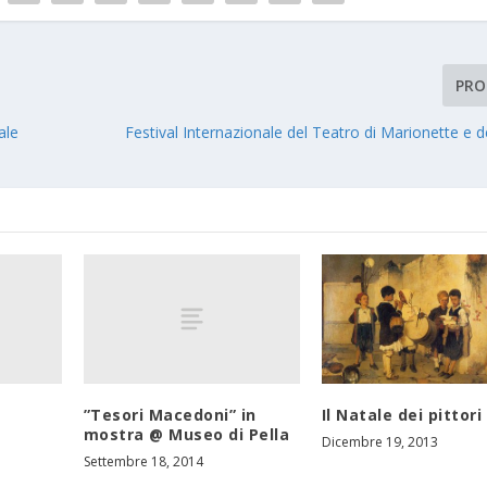
PRO
ale
Festival Internazionale del Teatro di Marionette e 
”Tesori Macedoni” in
Il Natale dei pittori
mostra @ Museo di Pella
Dicembre 19, 2013
Settembre 18, 2014