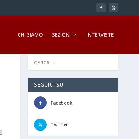
CHI SIAMO
SEZIONI
INTERVISTE
SEGUICI SU
Facebook
Twitter