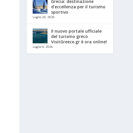
Grecia: destinazione
d’eccellenza per il turismo
sportivo
Luglio 20, 2026
Il nuovo portale ufficiale
del turismo greco
VisitGreece.gr è ora online!
Luglio 9, 2026