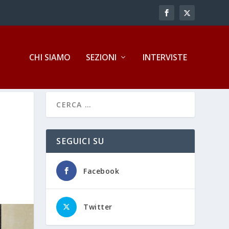
CHI SIAMO
SEZIONI
INTERVISTE
SEGUICI SU
Facebook
Twitter