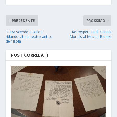
PRECEDENTE
PROSSIMO
“Hera scende a Delos”
Retrospettiva di Yiannis
ridando vita al teatro antico
Moralis al Museo Benaki
dell’ isola
POST CORRELATI