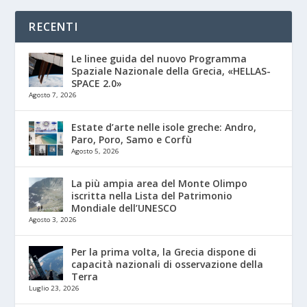
RECENTI
Le linee guida del nuovo Programma
Spaziale Nazionale della Grecia, «HELLAS-
SPACE 2.0»
Agosto 7, 2026
Estate d’arte nelle isole greche: Andro,
Paro, Poro, Samo e Corfù
Agosto 5, 2026
La più ampia area del Monte Olimpo
iscritta nella Lista del Patrimonio
Mondiale dell’UNESCO
Agosto 3, 2026
Per la prima volta, la Grecia dispone di
capacità nazionali di osservazione della
Terra
Luglio 23, 2026