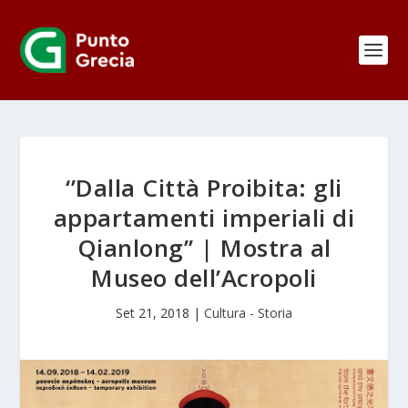
‘’Dalla Città Proibita: gli
appartamenti imperiali di
Qianlong’’ | Mostra al
Museo dell’Acropoli
Set 21, 2018
|
Cultura - Storia