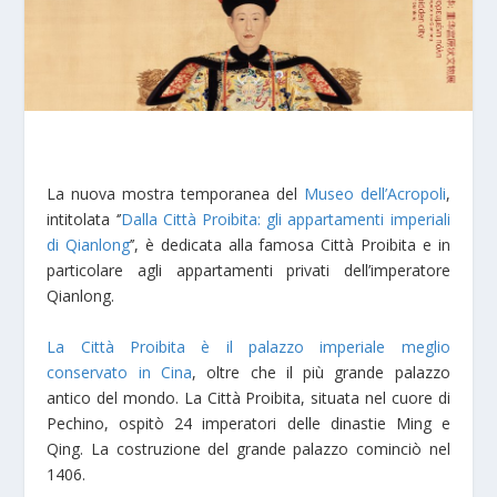
La nuova mostra temporanea del
Museo dell’Acropoli
,
intitolata ‘’
Dalla Città Proibita: gli appartamenti imperiali
di Qianlong
’’, è dedicata alla famosa Città Proibita e in
particolare agli appartamenti privati dell’imperatore
Qianlong.
La Città Proibita è il palazzo imperiale meglio
conservato in Cina
, oltre che il più grande palazzo
antico del mondo. La Città Proibita, situata nel cuore di
Pechino, ospitò 24 imperatori delle dinastie Ming e
Qing. La costruzione del grande palazzo cominciò nel
1406.