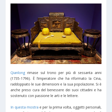
Qianlong
rimase sul trono per più di sessanta anni
(1735-1796). È l’imperatore che ha riformato la Cina,
raddoppiato le sue dimensioni e la sua popolazione. Si è
anche preso cura del benessere dei suoi cittadini e ha
sostenuto con passione le arti e le lettere.
In questa mostra
e per la prima volta, oggetti personali,