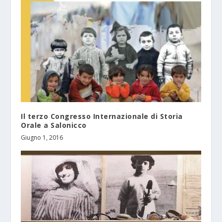
Il terzo Congresso Internazionale di Storia
Orale a Salonicco
Giugno 1, 2016