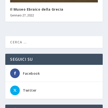
Il Museo Ebraico della Grecia
Gennaio 27, 2022
SEGUICI SU
Facebook
Twitter