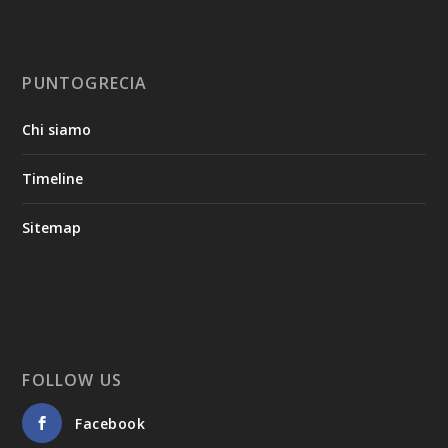
PUNTOGRECIA
Chi siamo
Timeline
Sitemap
FOLLOW US
Facebook