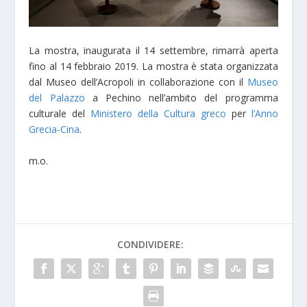
La mostra, inaugurata il 14 settembre, rimarrà aperta
fino al 14 febbraio 2019. La mostra è stata organizzata
dal Museo dell’Acropoli in collaborazione con il
Museo
del Palazzo
a Pechino nell’ambito del programma
culturale del
Ministero della Cultura greco
per
l’Anno
Grecia-Cina
.
m.o.
CONDIVIDERE: