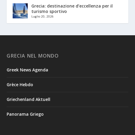
Grecia: destinazione d’eccellenza per il
turismo sportivo
Luglio 20, 2026
GRECIA NEL MONDO
Greek News Agenda
Grèce Hebdo
Griechenland Aktuell
Panorama Griego