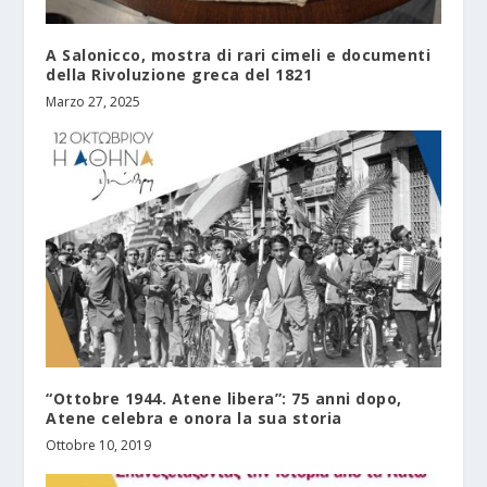
A Salonicco, mostra di rari cimeli e documenti
della Rivoluzione greca del 1821
Marzo 27, 2025
“Ottobre 1944. Atene libera”: 75 anni dopo,
Atene celebra e onora la sua storia
Ottobre 10, 2019