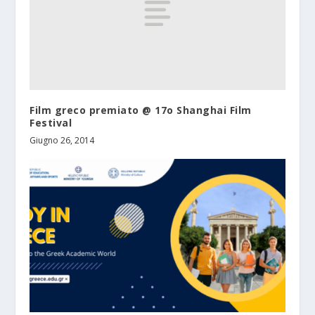
Film greco premiato @ 17o Shanghai Film
Festival
Giugno 26, 2014