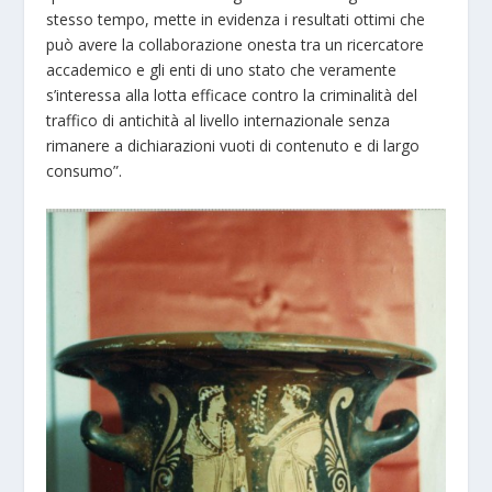
stesso tempo, mette in evidenza i resultati ottimi che
può avere la collaborazione onesta tra un ricercatore
accademico e gli enti di uno stato che veramente
s’interessa alla lotta efficace contro la criminalità del
traffico di antichità al livello internazionale senza
rimanere a dichiarazioni vuoti di contenuto e di largo
consumo”.