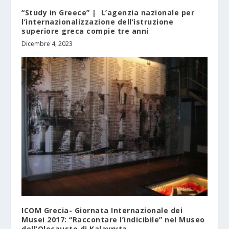
“Study in Greece” | L’agenzia nazionale per
l’internazionalizzazione dell’istruzione
superiore greca compie tre anni
Dicembre 4, 2023
ICOM Grecia- Giornata Internazionale dei
Musei 2017: “Raccontare l’indicibile” nel Museo
dell’Olocausto di Kalavryta