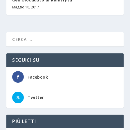
Maggio 18, 2017
SEGUICI SU
Facebook
Twitter
PIÙ LETTI