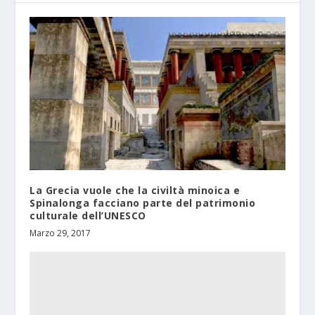
La Grecia vuole che la civiltà minoica e
Spinalonga facciano parte del patrimonio
culturale dell’UNESCO
Marzo 29, 2017