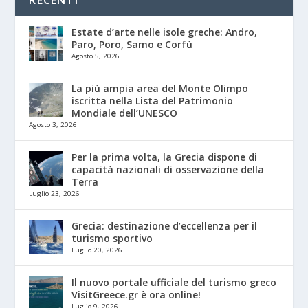
Estate d’arte nelle isole greche: Andro,
Paro, Poro, Samo e Corfù
Agosto 5, 2026
La più ampia area del Monte Olimpo
iscritta nella Lista del Patrimonio
Mondiale dell’UNESCO
Agosto 3, 2026
Per la prima volta, la Grecia dispone di
capacità nazionali di osservazione della
Terra
Luglio 23, 2026
Grecia: destinazione d’eccellenza per il
turismo sportivo
Luglio 20, 2026
Il nuovo portale ufficiale del turismo greco
VisitGreece.gr è ora online!
Luglio 9, 2026