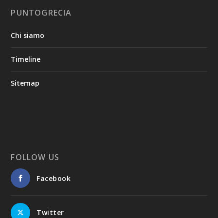
PUNTOGRECIA
Chi siamo
Timeline
Sitemap
FOLLOW US
Facebook
Twitter