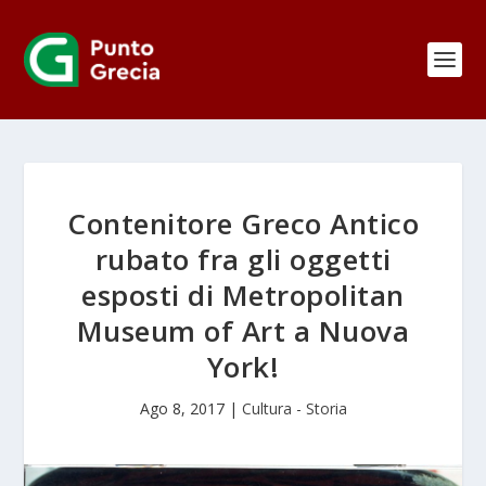
Contenitore Greco Antico
rubato fra gli oggetti
esposti di Metropolitan
Museum of Art a Nuova
York!
Ago 8, 2017
|
Cultura - Storia