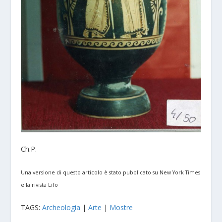
Ch.P.
Una versione di questo articolo è stato pubblicato su New York Times
e la rivista Lifo
TAGS:
Archeologia
|
Arte
|
Mostre