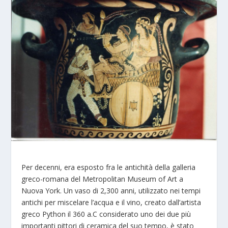
Per decenni, era esposto fra le antichità della galleria
greco-romana del Metropolitan Museum of Art a
Nuova York. Un vaso di 2,300 anni, utilizzato nei tempi
antichi per miscelare l’acqua e il vino, creato dall’artista
greco Python il 360 a.C considerato uno dei due più
importanti pittori di ceramica del suo tempo, è stato