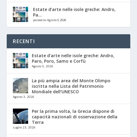
Estate d’arte nelle isole greche: Andro,
Pa...
posted on Agosto 5, 2026
RECENTI
Estate d’arte nelle isole greche: Andro,
Paro, Poro, Samo e Corfù
Agosto 5, 2026
La più ampia area del Monte Olimpo
iscritta nella Lista del Patrimonio
Mondiale dell’UNESCO
Agosto 3, 2026
Per la prima volta, la Grecia dispone di
capacità nazionali di osservazione della
Terra
Luglio 23, 2026