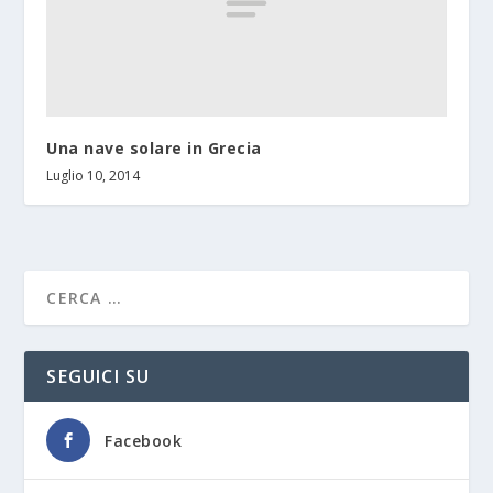
Una nave solare in Grecia
Luglio 10, 2014
SEGUICI SU
Facebook