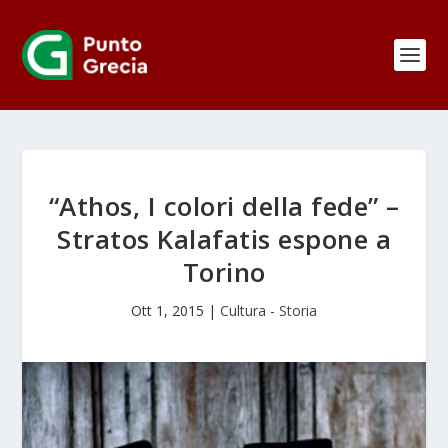
“Athos, I colori della fede” –
Stratos Kalafatis espone a
Torino
Ott 1, 2015
|
Cultura - Storia