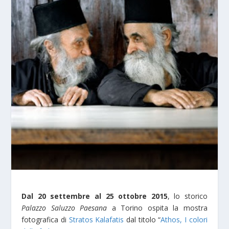
Dal 20 settembre al 25 ottobre 2015
, lo storico
Palazzo Saluzzo Paesana
a Torino ospita la mo
stra
fotografica di
Stratos Kalafatis
dal titolo “
Athos, I colori