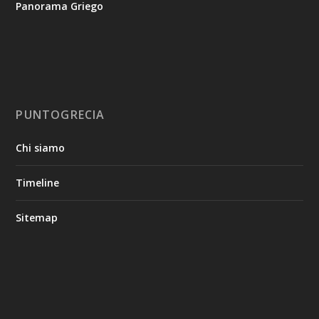
Panorama Griego
PUNTOGRECIA
Chi siamo
Timeline
Sitemap