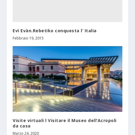
Evì Evàn.Rebetiko conquesta l’ Italia
Febbraio 19, 2015
Visite virtuali l Visitare il Museo dell’Acropoli
da casa
Marzo 24, 2020