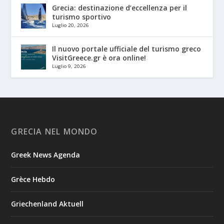
Grecia: destinazione d’eccellenza per il
turismo sportivo
Luglio 20, 2026
Il nuovo portale ufficiale del turismo greco
VisitGreece.gr è ora online!
Luglio 9, 2026
GRECIA NEL MONDO
Greek News Agenda
Grèce Hebdo
Griechenland Aktuell