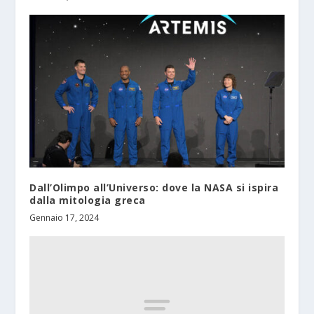
Dall’Olimpo all’Universo: dove la NASA si ispira
dalla mitologia greca
Gennaio 17, 2024