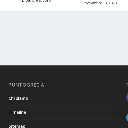
Dicembre 8, 2016
Novembre 13, 2020
PUNTOGRECIA
Chi siamo
Timeline
Sitemap