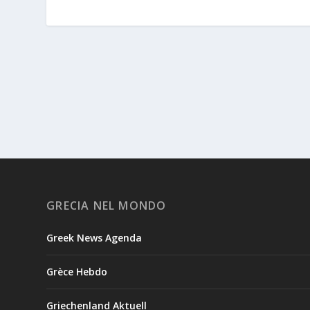
GRECIA NEL MONDO
Greek News Agenda
Grèce Hebdo
Griechenland Aktuell