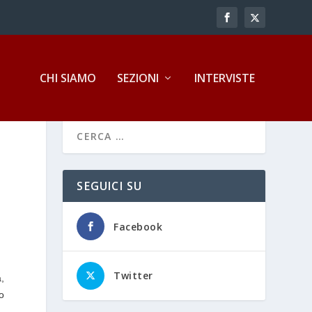
CHI SIAMO
SEZIONI
INTERVISTE
SEGUICI SU
Facebook
Twitter
,
to