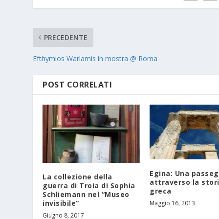
PRECEDENTE
Efthymios Warlamis in mostra @ Roma
POST CORRELATI
Egina: Una passeg
La collezione della
attraverso la stor
guerra di Troia di Sophia
greca
Schliemann nel “Museo
invisibile”
Maggio 16, 2013
Giugno 8, 2017