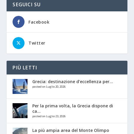
SEGUICI SU
Facebook
Twitter
PIÙ LETTI
Grecia: destinazione d’eccellenza per...
posted on Luglio 20, 2026
Per la prima volta, la Grecia dispone di
ca...
posted on Luglio 23, 2026
La più ampia area del Monte Olimpo