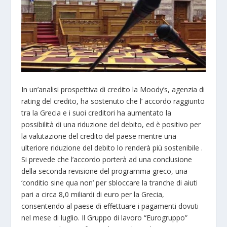
In un’analisi prospettiva di credito la Moody’s, agenzia di
rating del credito, ha sostenuto che l’ accordo raggiunto
tra la Grecia e i suoi creditori ha aumentato la
possibilità di una riduzione del debito, ed è positivo per
la valutazione del credito del paese mentre una
ulteriore riduzione del debito lo renderà più sostenibile .
Si prevede che l’accordo porterà ad una conclusione
della seconda revisione del programma greco, una
‘conditio sine qua non’ per sbloccare la tranche di aiuti
pari a circa 8,0 miliardi di euro per la Grecia,
consentendo al paese di effettuare i pagamenti dovuti
nel mese di luglio. Il Gruppo di lavoro “Eurogruppo”