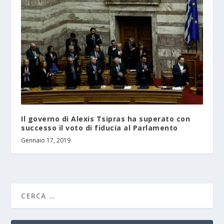
Il governo di Alexis Tsipras ha superato con
successo il voto di fiducia al Parlamento
Gennaio 17, 2019