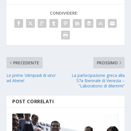
CONDIVIDERE:
PRECEDENTE
PROSSIMO
Le prime ‘olimpiadi di vino’
La partecipazione greca alla
ad Atene!
57a Biennale di Venezia –
“Laboratorio di dilemmi”
POST CORRELATI