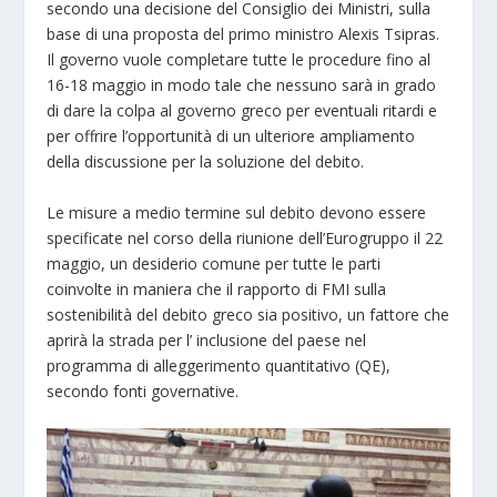
secondo una decisione del Consiglio dei Ministri, sulla
base di una proposta del primo ministro Alexis Tsipras.
Il governo vuole completare tutte le procedure fino al
16-18 maggio in modo tale che nessuno sarà in grado
di dare la colpa al governo greco per eventuali ritardi e
per offrire l’opportunità di un ulteriore ampliamento
della discussione per la soluzione del debito.
Le misure a medio termine sul debito devono essere
specificate nel corso della riunione dell’Eurogruppo il 22
maggio, un desiderio comune per tutte le parti
coinvolte in maniera che il rapporto di FMI sulla
sostenibilità del debito greco sia positivo, un fattore che
aprirà la strada per l’ inclusione del paese nel
programma di alleggerimento quantitativo (QE),
secondo fonti governative.