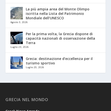
La più ampia area del Monte Olimpo
iscritta nella Lista del Patrimonio
Mondiale dell’UNESCO
Agosto 3, 2026
Per la prima volta, la Grecia dispone di
capacità nazionali di osservazione della
Terra
Luglio 23, 2026
Grecia: destinazione d’eccellenza per il
turismo sportivo
Luglio 20, 2026
GRECIA NEL MONDO