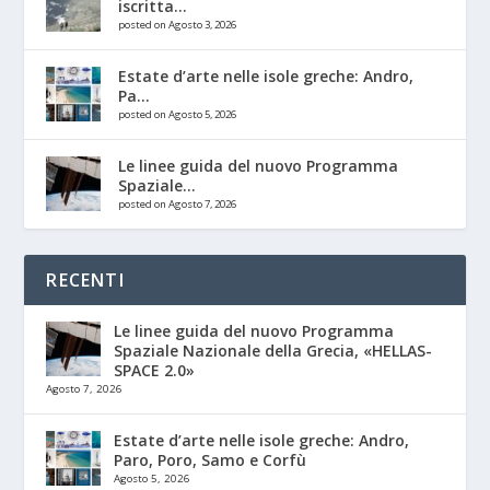
iscritta...
posted on Agosto 3, 2026
Estate d’arte nelle isole greche: Andro,
Pa...
posted on Agosto 5, 2026
Le linee guida del nuovo Programma
Spaziale...
posted on Agosto 7, 2026
RECENTI
Le linee guida del nuovo Programma
Spaziale Nazionale della Grecia, «HELLAS-
SPACE 2.0»
Agosto 7, 2026
Estate d’arte nelle isole greche: Andro,
Paro, Poro, Samo e Corfù
Agosto 5, 2026