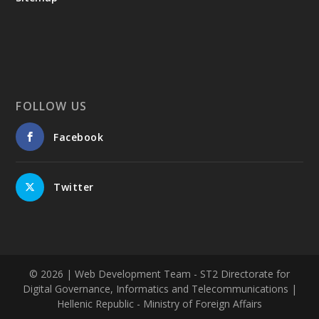
FOLLOW US
Facebook
Twitter
© 2026
| Web Development Team - ST2 Directorate for
Digital Governance, Informatics and Telecommunications |
Hellenic Republic - Ministry of Foreign Affairs