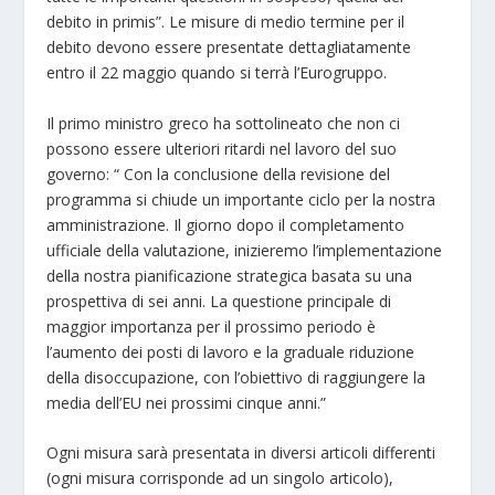
debito in primis”. Le misure di medio termine per il
debito devono essere presentate dettagliatamente
entro il 22 maggio quando si terrà l’Eurogruppo.
Il primo ministro greco ha sottolineato che non ci
possono essere ulteriori ritardi nel lavoro del suo
governo: “ Con la conclusione della revisione del
programma si chiude un importante ciclo per la nostra
amministrazione. Il giorno dopo il completamento
ufficiale della valutazione, inizieremo l’implementazione
della nostra pianificazione strategica basata su una
prospettiva di sei anni. La questione principale di
maggior importanza per il prossimo periodo è
l’aumento dei posti di lavoro e la graduale riduzione
della disoccupazione, con l’obiettivo di raggiungere la
media dell’EU nei prossimi cinque anni.”
Ogni misura sarà presentata in diversi articoli differenti
(ogni misura corrisponde ad un singolo articolo),