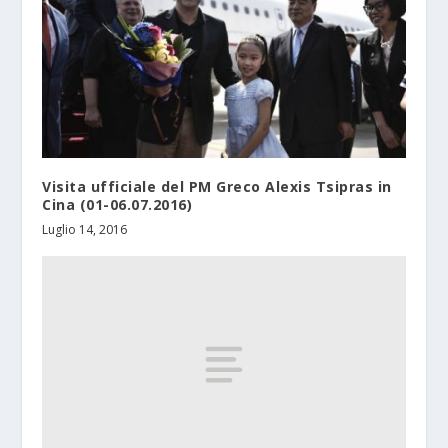
Visita ufficiale del PM Greco Alexis Tsipras in
Cina (01-06.07.2016)
Luglio 14, 2016