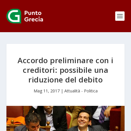
Accordo preliminare con i
creditori: possibile una
riduzione del debito
Mag 11, 2017
|
Attualità - Politica