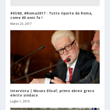
#EU60, #Roma2017 : Tutto riparte da Roma,
come 60 anni fa !
Marzo 23, 2017
Intervista | Moses Elisaf, primo ebreo greco
eletto sindaco
Luglio 1, 2019