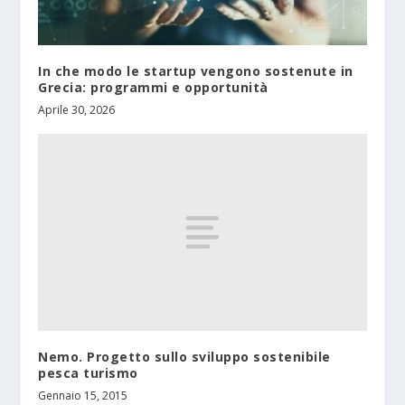
In che modo le startup vengono sostenute in
Grecia: programmi e opportunità
Aprile 30, 2026
Nemo. Progetto sullo sviluppo sostenibile
pesca turismo
Gennaio 15, 2015