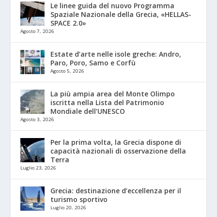
Le linee guida del nuovo Programma
Spaziale Nazionale della Grecia, «HELLAS-
SPACE 2.0»
Agosto 7, 2026
Estate d’arte nelle isole greche: Andro,
Paro, Poro, Samo e Corfù
Agosto 5, 2026
La più ampia area del Monte Olimpo
iscritta nella Lista del Patrimonio
Mondiale dell’UNESCO
Agosto 3, 2026
Per la prima volta, la Grecia dispone di
capacità nazionali di osservazione della
Terra
Luglio 23, 2026
Grecia: destinazione d’eccellenza per il
turismo sportivo
Luglio 20, 2026