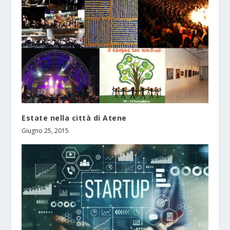
Estate nella città di Atene
Giugno 25, 2015