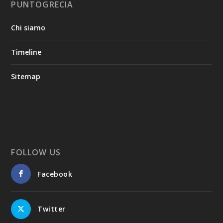
PUNTOGRECIA
Chi siamo
Timeline
Sitemap
FOLLOW US
Facebook
Twitter