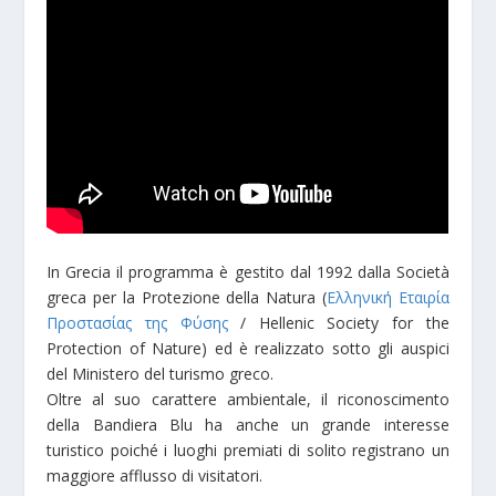
In Grecia il programma è gestito dal 1992 dalla Società
greca per la Protezione della Natura (
Ελληνική Εταιρία
Προστασίας της Φύσης
/ Hellenic Society for the
Protection of Nature) ed è realizzato sotto gli auspici
del Ministero del turismo greco.
Oltre al suo carattere ambientale, il riconoscimento
della Bandiera Blu ha anche un grande interesse
turistico poiché i luoghi premiati di solito registrano un
maggiore afflusso di visitatori.