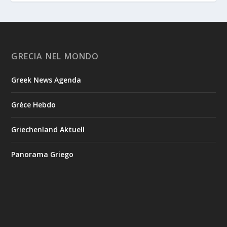
GRECIA NEL MONDO
Greek News Agenda
Grèce Hebdo
Griechenland Aktuell
Panorama Griego