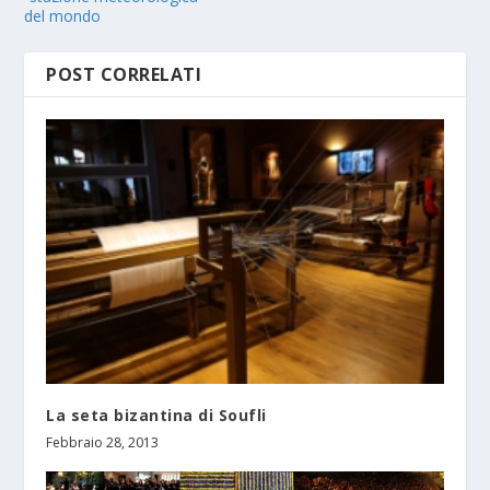
del mondo
POST CORRELATI
La seta bizantina di Soufli
Febbraio 28, 2013