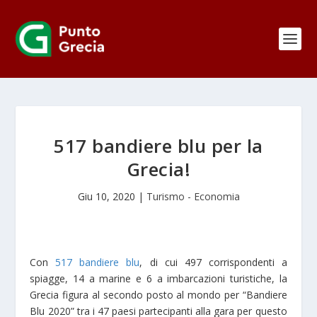
517 bandiere blu per la
Grecia!
Giu 10, 2020
|
Turismo - Economia
Con
517 bandiere blu
, di cui 497 corrispondenti a
spiagge, 14 a marine e 6 a imbarcazioni turistiche, la
Grecia figura al secondo posto al mondo per “Bandiere
Blu 2020” tra i 47 paesi partecipanti alla gara per questo