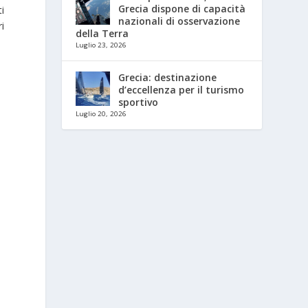
Grecia dispone di capacità
i
nazionali di osservazione
i
della Terra
Luglio 23, 2026
Grecia: destinazione
d’eccellenza per il turismo
sportivo
Luglio 20, 2026