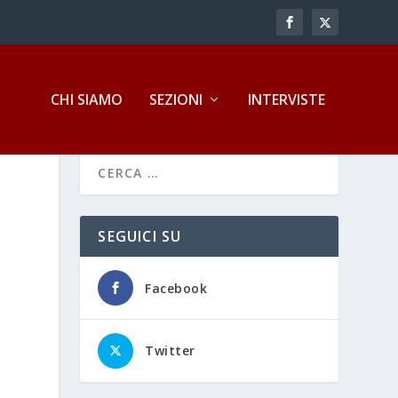
CHI SIAMO
SEZIONI
INTERVISTE
i
SEGUICI SU
Facebook
Twitter