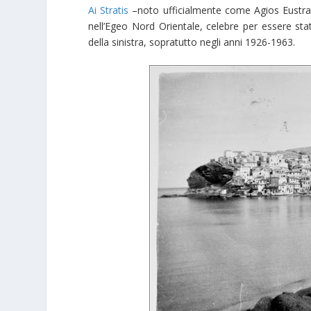
Ai Stratis
–noto ufficialmente come Agios Eustrati
nell’Egeo Nord Orientale, celebre per essere stat
della sinistra, sopratutto negli anni 1926-1963.