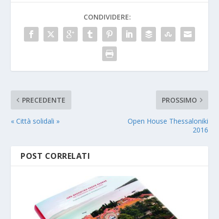
CONDIVIDERE:
PRECEDENTE
PROSSIMO
« Città solidali »
Open House Thessaloniki
2016
POST CORRELATI