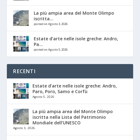
La più ampia area del Monte Olimpo
iscritta...
posted on Agosto 3, 2026
Estate d’arte nelle isole greche: Andro,
Pa...
posted on Agosto 5, 2026
RECENTI
Estate d’arte nelle isole greche: Andro,
Paro, Poro, Samo e Corfù
Agosto 5, 2026
La più ampia area del Monte Olimpo
iscritta nella Lista del Patrimonio
Mondiale dell’UNESCO
Agosto 3, 2026