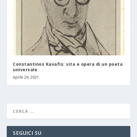
Constantinos Kavafis: vita e opera di un poeta
universale
Aprile 29, 2021
SEGUICI SU