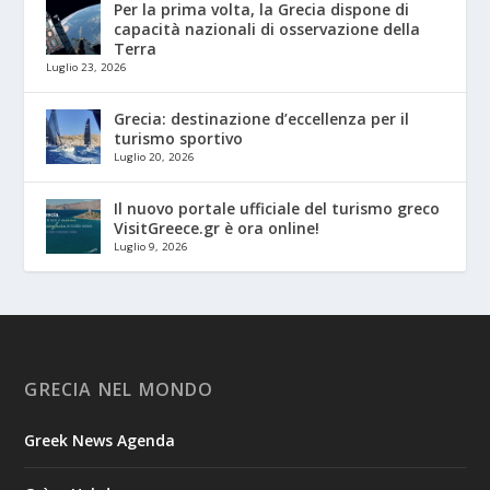
Per la prima volta, la Grecia dispone di
capacità nazionali di osservazione della
Terra
Luglio 23, 2026
Grecia: destinazione d’eccellenza per il
turismo sportivo
Luglio 20, 2026
Il nuovo portale ufficiale del turismo greco
VisitGreece.gr è ora online!
Luglio 9, 2026
GRECIA NEL MONDO
Greek News Agenda