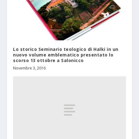
Lo storico Seminario teologico di Halki in un
nuovo volume emblematico presentato lo
scorso 13 ottobre a Salonicco
Novembre 3, 2016