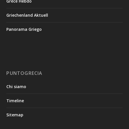
Grèce Hebdo
Griechenland Aktuell
Panorama Griego
PUNTOGRECIA
Chi siamo
Timeline
Sitemap