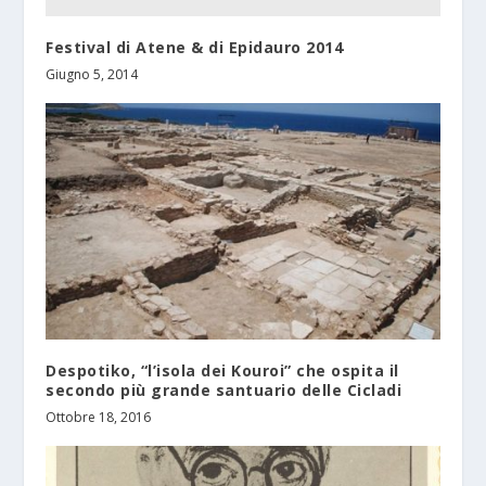
Festival di Atene & di Epidauro 2014
Giugno 5, 2014
Despotiko, “l’isola dei Kouroi” che ospita il
secondo più grande santuario delle Cicladi
Ottobre 18, 2016