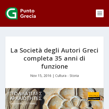
La Società degli Autori Greci
completa 35 anni di
funzione
Nov 15, 2016
|
Cultura - Storia