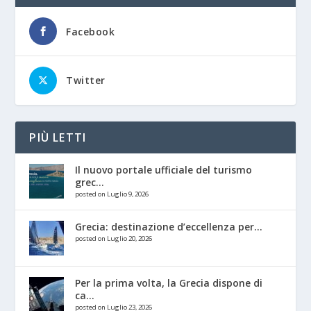
Facebook
Twitter
PIÙ LETTI
Il nuovo portale ufficiale del turismo
grec...
posted on Luglio 9, 2026
Grecia: destinazione d’eccellenza per...
posted on Luglio 20, 2026
Per la prima volta, la Grecia dispone di
ca...
posted on Luglio 23, 2026