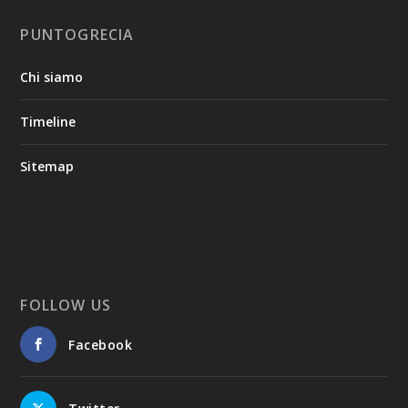
PUNTOGRECIA
Chi siamo
Timeline
Sitemap
FOLLOW US
Facebook