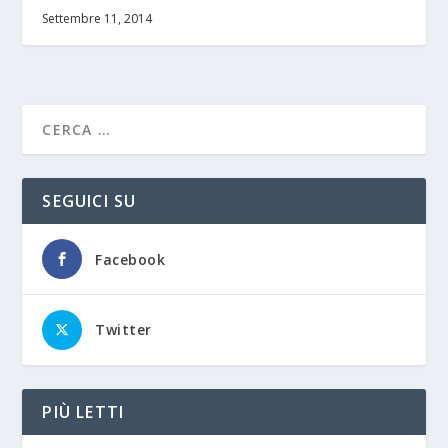
Settembre 11, 2014
SEGUICI SU
Facebook
Twitter
PIÙ LETTI