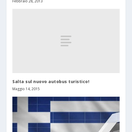
Febbraio 28, 2013
Salta sul nuovo autobus turistico!
Maggio 14, 2015