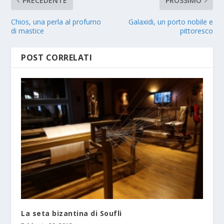
PRECEDENTE
PROSSIMO
Chios, una perla al profumo
Galaxidi, un porto nobile e
di mastice
pittoresco
POST CORRELATI
La seta bizantina di Soufli