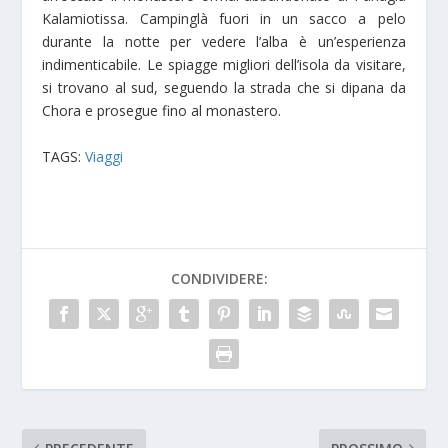
Kalamiotissa. Campinglà fuori in un sacco a pelo
durante la notte per vedere l’alba è un’esperienza
indimenticabile. L
e spiagge migliori dell’isola da visitare,
si trovano al sud, seguendo la strada che si dipana da
Chora e prosegue fino al monastero.
TAGS:
Viaggi
CONDIVIDERE: