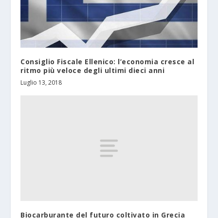
Consiglio Fiscale Ellenico: l’economia cresce al
ritmo più veloce degli ultimi dieci anni
Luglio 13, 2018
Biocarburante del futuro coltivato in Grecia