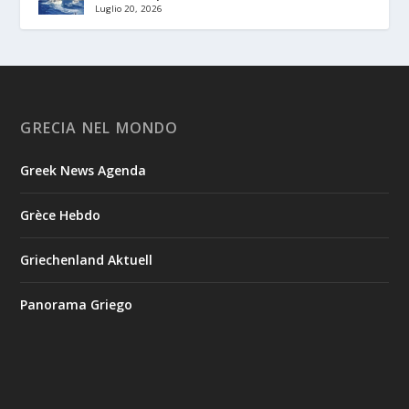
Luglio 20, 2026
GRECIA NEL MONDO
Greek News Agenda
Grèce Hebdo
Griechenland Aktuell
Panorama Griego