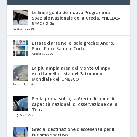
Le linee guida del nuovo Programma
Spaziale Nazionale della Grecia, «HELLAS-
SPACE 2.0»
Agosto 7, 2026
Estate d’arte nelle isole greche: Andro,
Paro, Poro, Samo e Corfù
Agosto 5, 2026
La più ampia area del Monte Olimpo
iscritta nella Lista del Patrimonio
Mondiale dell’UNESCO
Agosto 3, 2026
Per la prima volta, la Grecia dispone di
capacità nazionali di osservazione della
Terra
Luglio 23, 2026
Grecia: destinazione d’eccellenza per il
turismo sportivo