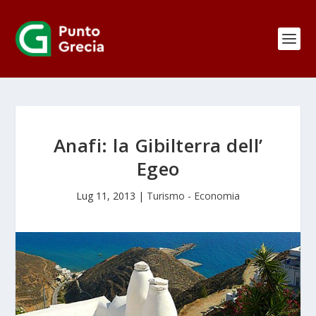
Anafi: la Gibilterra dell’
Egeo
Lug 11, 2013
|
Turismo - Economia