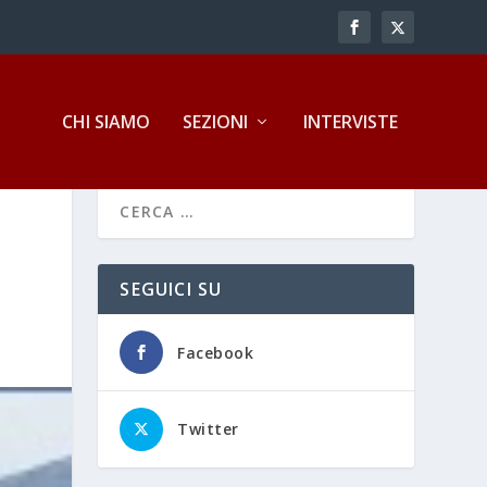
CHI SIAMO
SEZIONI
INTERVISTE
SEGUICI SU
Facebook
Twitter