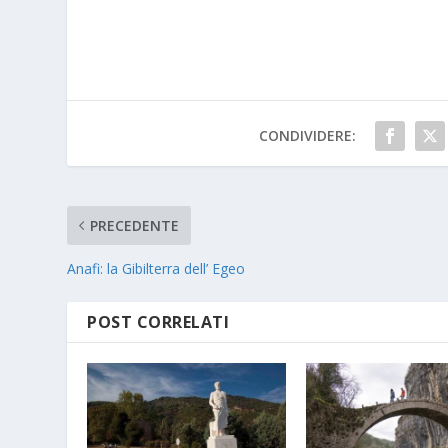
CONDIVIDERE:
PRECEDENTE
Anafi: la Gibilterra dell’ Egeo
POST CORRELATI