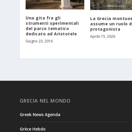
Una gita fra gli
La Grecia montuo
strumenti sperimentali
assume un ruolo 
del parco tematico
protagonista
dedicato ad Aristotele
Aprile 15, 2026
Giugno 23, 2016
GRECIA NEL MONDO
Greek News Agenda
Grèce Hebdo