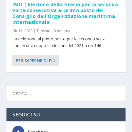
IMO ¦ Elezione della Grecia per la seconda
volta consecutiva al primo posto del
Consiglio dell’Organizzazione marittima
internazionale
Dic 11, 2023
|
Turismo - Economia
La rielezione al primo posto per la seconda volta
consecutiva dopo le elezioni del 2021, con 146...
PER SAPERNE DI PIÙ
SEGUICI SU
Facebook