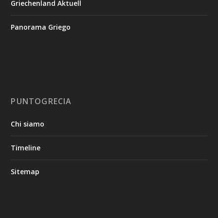
Griechenland Aktuell
Panorama Griego
PUNTOGRECIA
Chi siamo
Timeline
Sitemap