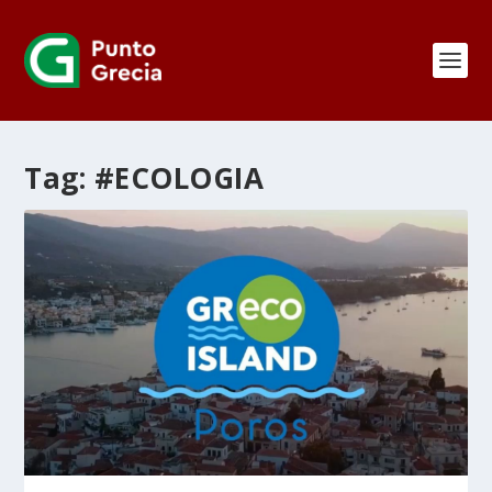
Tag:
#ECOLOGIA