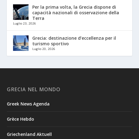
Per la prima volta, la Grecia dispone di
capacità nazionali di osservazione della
Terra
Luglio 23, 2026
Grecia: destinazione d’eccellenza per il
turismo sportivo
Luglio 20, 2026
GRECIA NEL MONDO
Greek News Agenda
Grèce Hebdo
Griechenland Aktuell