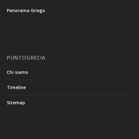
Panorama Griego
PUNTOGRECIA
Chi siamo
Timeline
Sitemap