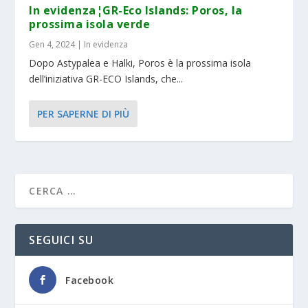
In evidenza¦GR-Eco Islands: Poros, la
prossima isola verde
Gen 4, 2024
|
In evidenza
Dopo Astypalea e Halki, Poros è la prossima isola
dell’iniziativa GR-ECO Islands, che...
PER SAPERNE DI PIÙ
SEGUICI SU
Facebook