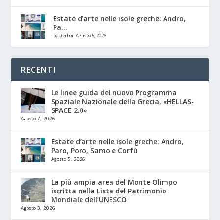
Estate d’arte nelle isole greche: Andro,
Pa...
posted on Agosto 5, 2026
RECENTI
Le linee guida del nuovo Programma
Spaziale Nazionale della Grecia, «HELLAS-
SPACE 2.0»
Agosto 7, 2026
Estate d’arte nelle isole greche: Andro,
Paro, Poro, Samo e Corfù
Agosto 5, 2026
La più ampia area del Monte Olimpo
iscritta nella Lista del Patrimonio
Mondiale dell’UNESCO
Agosto 3, 2026