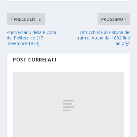
PRECEDENTE
PROSSIMO
Anniversario della Rivolta
Un’occhiata alla storia del
del Politecnico (17
tram di Atene dal 1882 fino
novembre 1973)
ad oggi
POST CORRELATI