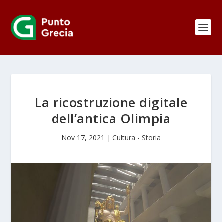
La ricostruzione digitale
dell’antica Olimpia
Nov 17, 2021
|
Cultura - Storia