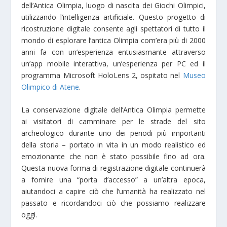
dell’Antica Olimpia, luogo di nascita dei Giochi Olimpici,
utilizzando l’intelligenza artificiale. Questo progetto di
ricostruzione digitale consente agli spettatori di tutto il
mondo di esplorare l’antica Olimpia com’era più di 2000
anni fa con un’esperienza entusiasmante attraverso
un’app mobile interattiva, un’esperienza per PC ed il
programma Microsoft HoloLens 2, ospitato nel
Museo
Olimpico di Atene
.
La conservazione digitale dell’Antica Olimpia permette
ai visitatori di camminare per le strade del sito
archeologico durante uno dei periodi più importanti
della storia – portato in vita in un modo realistico ed
emozionante che non è stato possibile fino ad ora.
Questa nuova forma di registrazione digitale continuerà
a fornire una “porta d’accesso” a un’altra epoca,
aiutandoci a capire ciò che l’umanità ha realizzato nel
passato e ricordandoci ciò che possiamo realizzare
oggi.