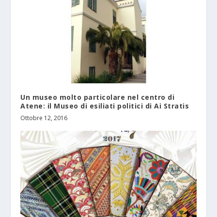
Un museo molto particolare nel centro di
Atene: il Museo di esiliati politici di Ai Stratis
Ottobre 12, 2016