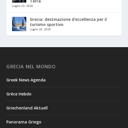
Terra
Luglio 23, 2026
Grecia: destinazione d’eccellenza per il
turismo sportivo
Luglio 20, 2026
GRECIA NEL MONDO
Greek News Agenda
Grèce Hebdo
Griechenland Aktuell
Panorama Griego