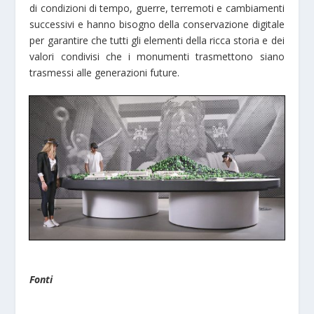
di condizioni di tempo, guerre, terremoti e cambiamenti
successivi e hanno bisogno della conservazione digitale
per garantire che tutti gli elementi della ricca storia e dei
valori condivisi che i monumenti trasmettono siano
trasmessi alle generazioni future.
Fonti