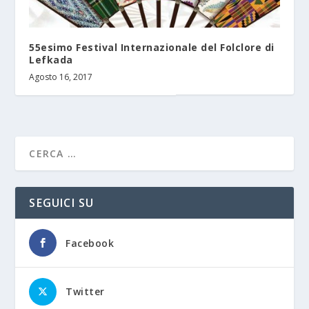
55esimo Festival Internazionale del Folclore di
Lefkada
Agosto 16, 2017
SEGUICI SU
Facebook
Twitter