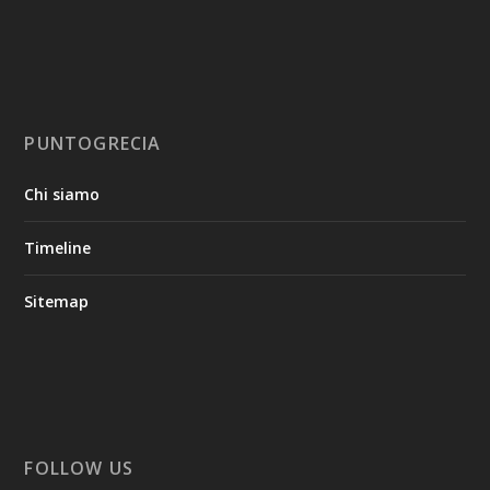
PUNTOGRECIA
Chi siamo
Timeline
Sitemap
FOLLOW US