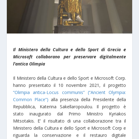
Il Ministero della Cultura e dello Sport di Grecia e
Microsoft collaborano per preservare digitalmente
l’antica Olimpia
Il Ministero della Cultura e dello Sport e Microsoft Corp.
hanno presentato il 10 novembre 2021, il progetto
“Olimpia antica-Locus communis” (“Ancient Olympia:
Common Place”)
alla presenza della Presidente della
Repubblica, Katerina Sakellaropoulou. Il progetto è
stato inaugurato dal Primo Ministro Kyriakos
Mitsotakis. E’ il risultato di una collaborazione tra il
Ministero della Cultura e dello Sport e Microsoft Corp e
riguarda la conservazione e il restauro digitale