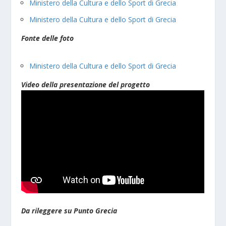
Ministero della Cultura e dello Sport di Grecia
Ministero della Cultura e dello Sport di Grecia
Fonte delle foto
Ministero della Cultura e dello Sport di Grecia
Video della presentazione del progetto
Da rileggere su Punto Grecia