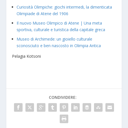
Curiosità Olimpiche: giochi intermedi, la dimenticata
Olimpiade di Atene del 1906
Il nuovo Museo Olimpico di Atene | Una meta
sportiva, culturale e turistica della capitale greca
Museo di Archimede: un gioiello culturale
sconosciuto e ben nascosto in Olimpia Antica
Pelagia Kotsoni
CONDIVIDERE: