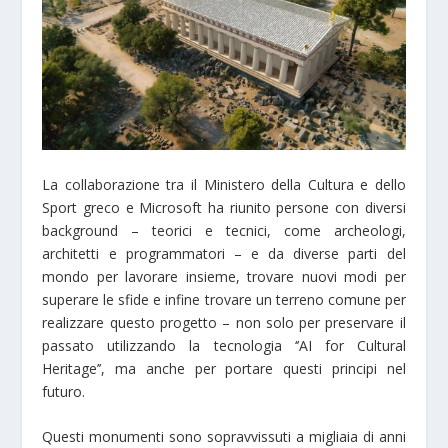
La collaborazione tra il Ministero della Cultura e dello
Sport greco e Microsoft ha riunito persone con diversi
background – teorici e tecnici, come archeologi,
architetti e programmatori – e da diverse parti del
mondo per lavorare insieme, trovare nuovi modi per
superare le sfide e infine trovare un terreno comune per
realizzare questo progetto – non solo per preservare il
passato utilizzando la tecnologia ‘’AI for Cultural
Heritage’’, ma anche per portare questi principi nel
futuro.
Questi monumenti sono sopravvissuti a migliaia di anni