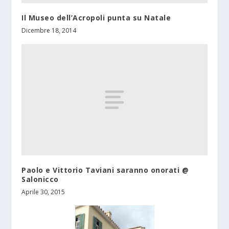
Il Museo dell’Acropoli punta su Natale
Dicembre 18, 2014
Paolo e Vittorio Taviani saranno onorati @
Salonicco
Aprile 30, 2015