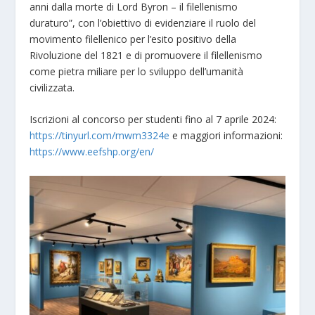
anni dalla morte di Lord Byron – il filellenismo
duraturo”, con l’obiettivo di evidenziare il ruolo del
movimento filellenico per l’esito positivo della
Rivoluzione del 1821 e di promuovere il filellenismo
come pietra miliare per lo sviluppo dell’umanità
civilizzata.
Iscrizioni al concorso per studenti fino al 7 aprile 2024:
https://tinyurl.com/mwm3324e
e maggiori informazioni:
https://www.eefshp.org/en/