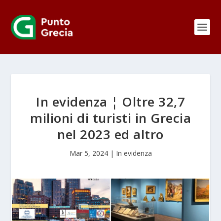
In evidenza ¦ Oltre 32,7
milioni di turisti in Grecia
nel 2023 ed altro
Mar 5, 2024
|
In evidenza