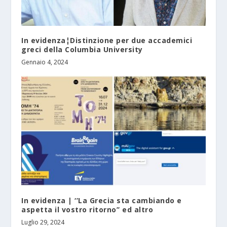
In evidenza¦Distinzione per due accademici
greci della Columbia University
Gennaio 4, 2024
In evidenza | ‘’La Grecia sta cambiando e
aspetta il vostro ritorno’’ ed altro
Luglio 29, 2024