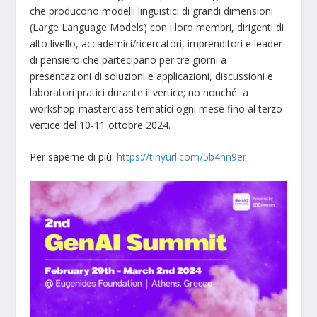
che producono modelli linguistici di grandi dimensioni
(Large Language Models) con i loro membri, dirigenti di
alto livello, accademici/ricercatori, imprenditori e leader
di pensiero che partecipano per tre giorni a
presentazioni di soluzioni e applicazioni, discussioni e
laboratori pratici durante il vertice; no nonché a
workshop-masterclass tematici ogni mese fino al terzo
vertice del 10-11 ottobre 2024.
Per saperne di più:
https://tinyurl.com/5b4nn9er