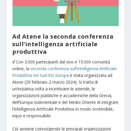
Ad Atene la seconda conferenza
sull’intelligenza artificiale
produttiva
√
Con 3.000 partecipanti dal vivo e 15.000 comunità
online, la
seconda conferenza sull’Intelligenza Artificiale
Produttiva nel Sud-Est Europa
è stata organizzata ad
Atene (29 febbraio-2 marzo 2024). Si tratta di
un’iniziativa volta a incentivare le aziende, le
organizzazioni pubbliche e accademiche della Grecia,
dell’Europa sudorientale e del Medio Oriente di integrare
l’Intelligenza Artificiale Produttiva in modo sostenibile,
equo e responsabile.
Ciò avviene coinvolgendo le principali organizzazioni