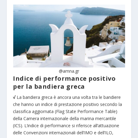
@amna.gr
Indice di performance positivo
per la bandiera greca
√
La bandiera greca è ancora una volta tra le bandiere
che hanno un indice di prestazione positivo secondo la
classifica aggiornata (Flag State Performance Table)
della Camera internazionale della marina mercantile
(ICS). L’indice di performance si riferisce all’attuazione
delle Convenzioni internazionali dell’IMO e dell’ILO,