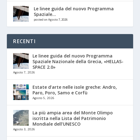
Le linee guida del nuovo Programma
Spaziale...
posted on Agosto 7, 2026
RECENTI
Le linee guida del nuovo Programma
Spaziale Nazionale della Grecia, «HELLAS-
SPACE 2.0»
Agosto 7, 2026
Estate d’arte nelle isole greche: Andro,
Paro, Poro, Samo e Corfù
Agosto 5, 2026
La più ampia area del Monte Olimpo
iscritta nella Lista del Patrimonio
Mondiale dell’UNESCO
Agosto 3, 2026