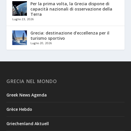
Per la prima volta, la Grecia dispone di
capacità nazionali di osservazione della
Terra
Luglio 23, 2026
Grecia: destinazione d’eccellenza per il
turismo sportivo
Luglio 20, 2026
GRECIA NEL MONDO
Greek News Agenda
Grèce Hebdo
Griechenland Aktuell