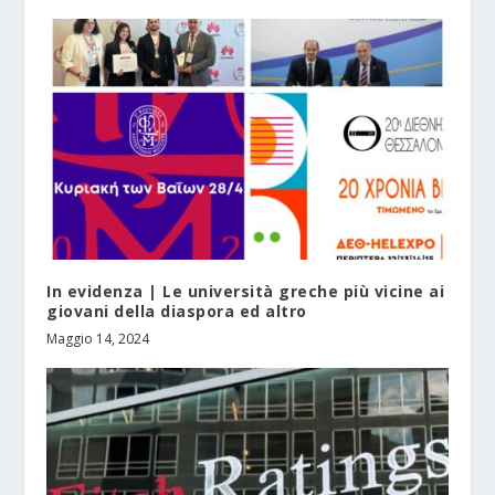
In evidenza | Le università greche più vicine ai
giovani della diaspora ed altro
Maggio 14, 2024