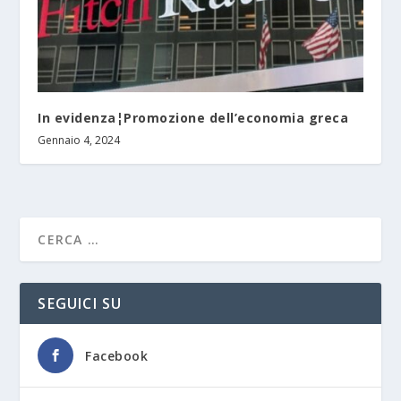
In evidenza¦Promozione dell’economia greca
Gennaio 4, 2024
SEGUICI SU
Facebook