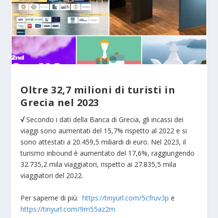
Oltre 32,7 milioni di turisti in
Grecia nel 2023
√
Secondo i dati della Banca di Grecia, gli incassi dei
viaggi sono aumentati del 15,7% rispetto al 2022 e si
sono attestati a 20.459,5 miliardi di euro. Nel 2023, il
turismo inbound è aumentato del 17,6%, raggiungendo
32.735,2 mila viaggiatori, rispetto ai 27.835,5 mila
viaggiatori del 2022.
Per saperne di più:
https://tinyurl.com/5cfruv3p
e
https://tinyurl.com/9m55az2m