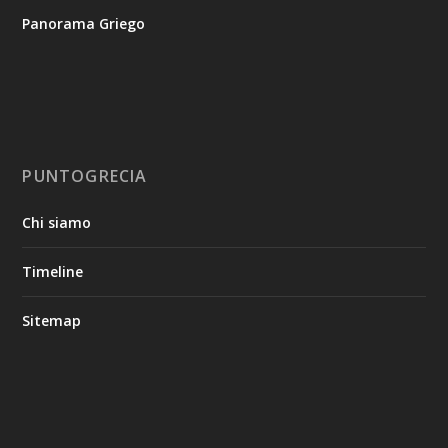
Panorama Griego
PUNTOGRECIA
Chi siamo
Timeline
Sitemap