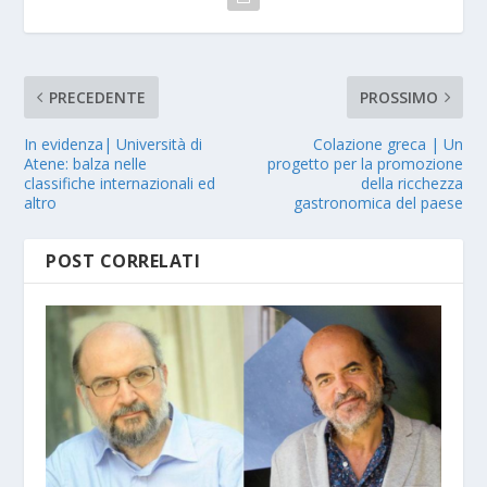
PRECEDENTE
PROSSIMO
In evidenza| Università di
Colazione greca | Un
Atene: balza nelle
progetto per la promozione
classifiche internazionali ed
della ricchezza
altro
gastronomica del paese
POST CORRELATI