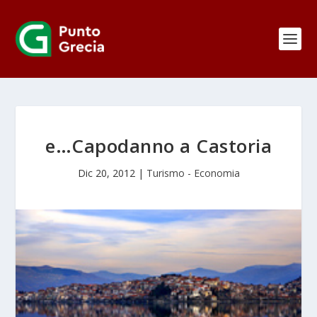
e…Capodanno a Castoria
Dic 20, 2012
|
Turismo - Economia