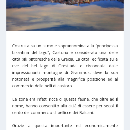
Costruita su un istmo e soprannominata la “principessa
bizantina del lago”, Castoria è considerata una delle
città più pittoresche della Grecia. La città, edificata sulle
rive del bel lago di Orestiada e circondata dalle
impressionanti montagne di Grammos, deve la sua
notorietà e prosperità alla magnifica posizione ed al
commercio delle pelli di castoro.
La zona era infatti ricca di questa fauna, che oltre ad il
nome, hanno consentito alla città di essere per secoli il
cento del commercio di pellicce dei Balcani.
Grazie a questa importante ed economicamente