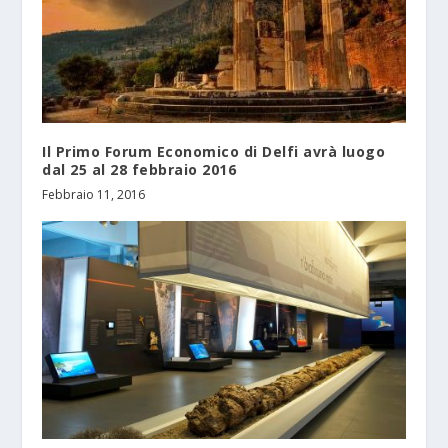
Il Primo Forum Economico di Delfi avrà luogo
dal 25 al 28 febbraio 2016
Febbraio 11, 2016