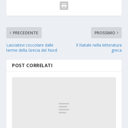
PRECEDENTE
PROSSIMO
Lasciatevi coccolare dalle
Il Natale nella letteratura
terme della Grecia del Nord
greca
POST CORRELATI