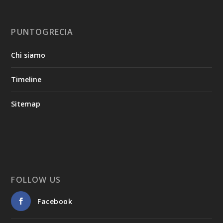
PUNTOGRECIA
Chi siamo
Timeline
Sitemap
FOLLOW US
Facebook