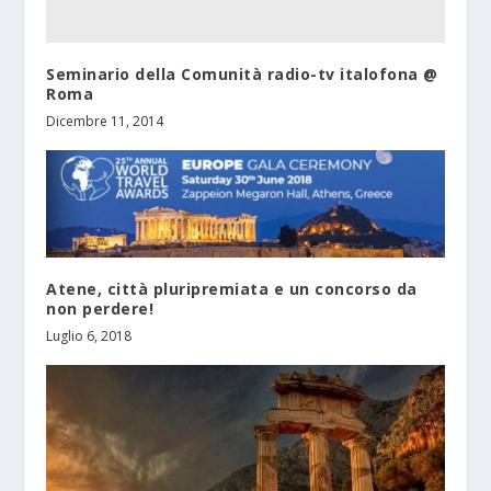
Seminario della Comunità radio-tv italofona @
Roma
Dicembre 11, 2014
Atene, città pluripremiata e un concorso da
non perdere!
Luglio 6, 2018