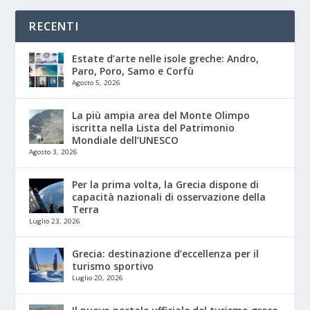
RECENTI
Estate d’arte nelle isole greche: Andro,
Paro, Poro, Samo e Corfù
Agosto 5, 2026
La più ampia area del Monte Olimpo
iscritta nella Lista del Patrimonio
Mondiale dell’UNESCO
Agosto 3, 2026
Per la prima volta, la Grecia dispone di
capacità nazionali di osservazione della
Terra
Luglio 23, 2026
Grecia: destinazione d’eccellenza per il
turismo sportivo
Luglio 20, 2026