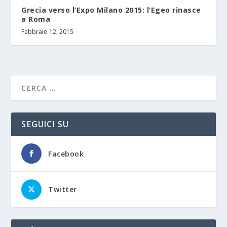
Grecia verso l’Expo Milano 2015: l’Egeo rinasce
a Roma
Febbraio 12, 2015
SEGUICI SU
Facebook
Twitter