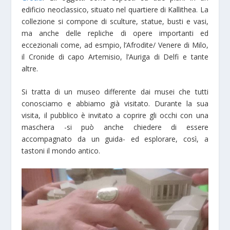
edificio neoclassico, situato nel quartiere di Kallithea. La
collezione si compone di sculture, statue, busti e vasi,
ma anche delle repliche di opere importanti ed
eccezionali come, ad esmpio, l’Afrodite/ Venere di Milo,
il Cronide di capo Artemisio, l’Auriga di Delfi e tante
altre.
Si tratta di un museo differente dai musei che tutti
conosciamo e abbiamo già visitato. Durante la sua
visita, il pubblico è invitato a coprire gli occhi con una
maschera -si può anche chiedere di essere
accompagnato da un guida- ed esplorare, così, a
tastoni il mondo antico.