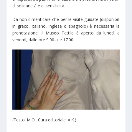
di solidarietà e di sensibilità.
Da non dimenticare che per le visite guidate (disponibili
in greco, italiano, inglese o spagnolo) è necessaria la
prenotazione. Il Museo Tattile è aperto da lunedì a
venerdì, dalle ore 9.00 alle 17.00 .
(Testo: M.O., Cura editoriale: A.K.)