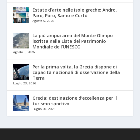
Estate d’arte nelle isole greche: Andro,
Paro, Poro, Samo e Corfù
Agosto 5, 2026
La più ampia area del Monte Olimpo
iscritta nella Lista del Patrimonio
Mondiale dell’UNESCO
Agosto 3, 2026
Per la prima volta, la Grecia dispone di
capacità nazionali di osservazione della
Terra
Luglio 23, 2026
Grecia: destinazione d’eccellenza per il
turismo sportivo
Luglio 20, 2026