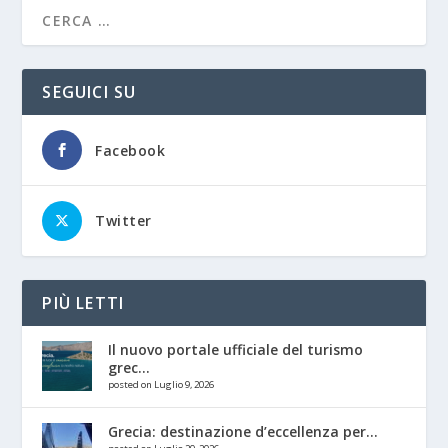
SEGUICI SU
Facebook
Twitter
PIÙ LETTI
Il nuovo portale ufficiale del turismo
grec...
posted on Luglio 9, 2026
Grecia: destinazione d’eccellenza per...