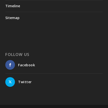
Timeline
Sitemap
FOLLOW US
Facebook
Twitter