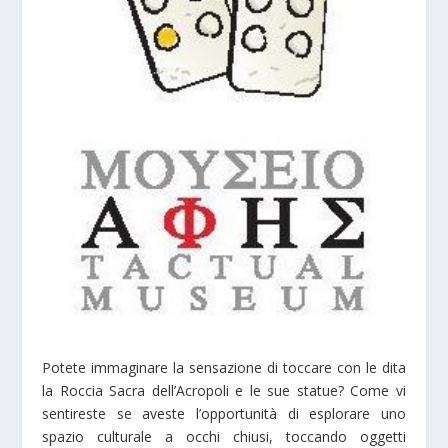
Potete immaginare la sensazione di toccare con le dita
la Roccia Sacra dell’Acropoli e le sue statue? Come vi
sentireste se aveste l’opportunità di esplorare uno
spazio culturale a occhi chiusi, toccando oggetti