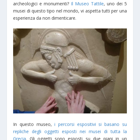
archeologici e monumenti?
Il Museo Tattile
, uno dei 5
musei di questo tipo nel mondo, vi aspetta tutti per una
esperienza da non dimenticare.
In questo museo,
i percorsi espositivi si basano su
repliche degli oggetti esposti nei musei di tutta la
Grecia
. Gli oggetti sono esposti su due piani in un