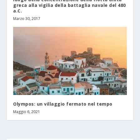
greca alla vigilia della battaglia navale del 480
a.C.
Marzo 30, 2017
Olympos: un villaggio fermato nel tempo
Maggio 6, 2021