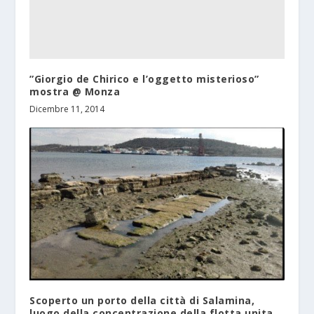
”Giorgio de Chirico e l’oggetto misterioso”
mostra @ Monza
Dicembre 11, 2014
Scoperto un porto della città di Salamina,
luogo della concentrazione della flotta unita