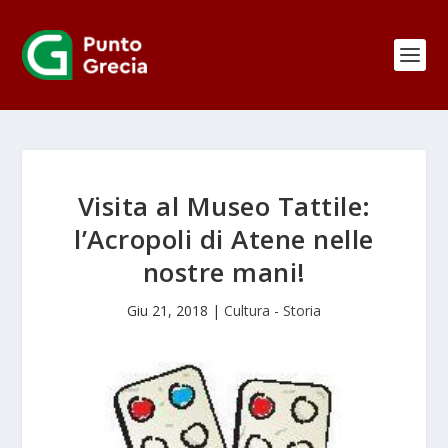
Visita al Museo Tattile:
l’Acropoli di Atene nelle
nostre mani!
Giu 21, 2018
|
Cultura - Storia