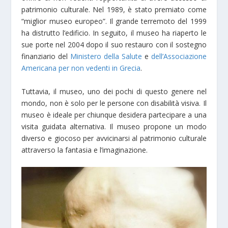
patrimonio culturale. Nel 1989, è stato premiato come
“miglior museo europeo”. Il grande terremoto del 1999
ha distrutto l’edificio. In seguito, il museo ha riaperto le
sue porte nel 2004 dopo il suo restauro con il sostegno
finanziario del
Ministero della Salute
e
dell’Associazione
Americana per non vedenti in Grecia
.
Tuttavia, il museo, uno dei pochi di questo genere nel
mondo, non è solo per le persone con disabilità visiva. Il
museo è ideale per chiunque desidera partecipare a una
visita guidata alternativa. Il museo propone un modo
diverso e giocoso per avvicinarsi al patrimonio culturale
attraverso la fantasia e l’imaginazione.