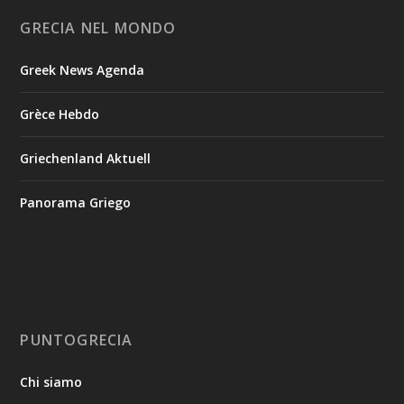
GRECIA NEL MONDO
Greek News Agenda
Grèce Hebdo
Griechenland Aktuell
Panorama Griego
PUNTOGRECIA
Chi siamo