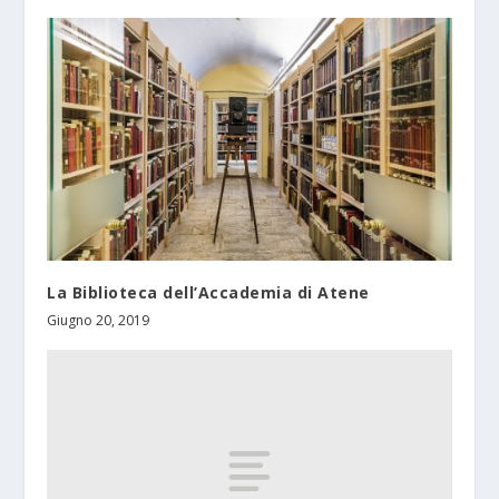
La Biblioteca dell’Accademia di Atene
Giugno 20, 2019