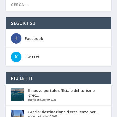
SEGUICI SU
Facebook
Twitter
PIÙ LETTI
Il nuovo portale ufficiale del turismo
grec...
posted on Luglio 9, 2026
Grecia: destinazione d’eccellenza per...
posted on Luglio 20, 2026