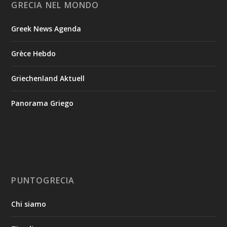
GRECIA NEL MONDO
Greek News Agenda
Grèce Hebdo
Griechenland Aktuell
Panorama Griego
PUNTOGRECIA
Chi siamo