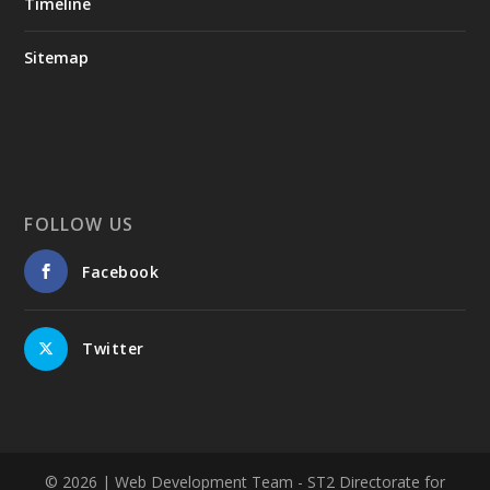
Timeline
Sitemap
FOLLOW US
Facebook
Twitter
© 2026
| Web Development Team - ST2 Directorate for