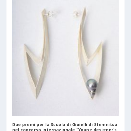
Due premi per la Scuola di Gioielli di Stemnitsa
nel concorso internazionale “Young designer’s