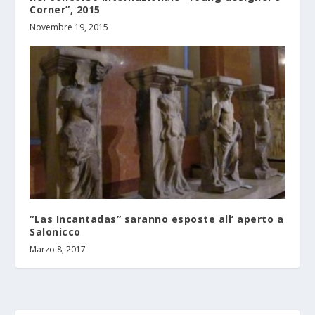
Corner”, 2015
Novembre 19, 2015
“Las Incantadas” saranno esposte all’ aperto a
Salonicco
Marzo 8, 2017