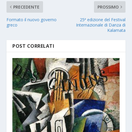
PRECEDENTE
PROSSIMO
Formato il nuovo governo
25ª edizione del Festival
greco
Internazionale di Danza di
Kalamata
POST CORRELATI