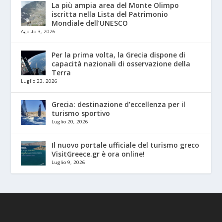
La più ampia area del Monte Olimpo
iscritta nella Lista del Patrimonio
Mondiale dell’UNESCO
Agosto 3, 2026
Per la prima volta, la Grecia dispone di
capacità nazionali di osservazione della
Terra
Luglio 23, 2026
Grecia: destinazione d’eccellenza per il
turismo sportivo
Luglio 20, 2026
Il nuovo portale ufficiale del turismo greco
VisitGreece.gr è ora online!
Luglio 9, 2026