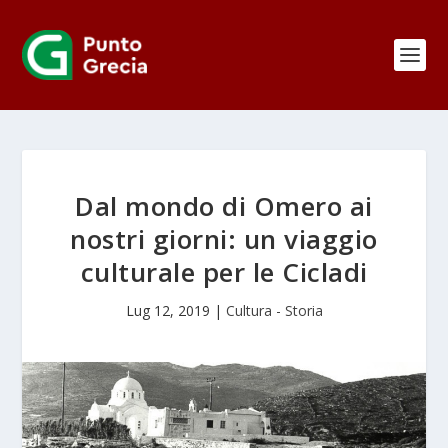
Dal mondo di Omero ai
nostri giorni: un viaggio
culturale per le Cicladi
Lug 12, 2019
|
Cultura - Storia