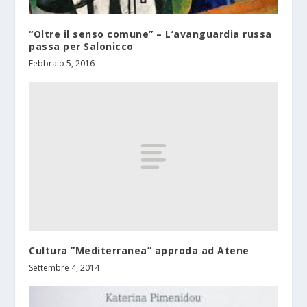
“Oltre il senso comune” – L’avanguardia russa
passa per Salonicco
Febbraio 5, 2016
Cultura ”Mediterranea” approda ad Atene
Settembre 4, 2014