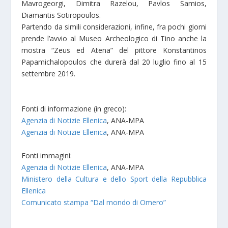
Mavrogeorgi, Dimitra Razelou, Pavlos Samios,
Diamantis Sotiropoulos.
Partendo da simili considerazioni, infine, fra pochi giorni
prende l’avvio al Museo Archeologico di Tino anche la
mostra “Zeus ed Atena” del pittore Konstantinos
Papamichalopoulos che durerà dal 20 luglio fino al 15
settembre 2019.
Fonti di informazione (in greco):
Agenzia di Notizie Ellenica
, ANA-MPA
Agenzia di Notizie Ellenica
, ANA-MPA
Fonti immagini:
Agenzia di Notizie Ellenica
, ANA-MPA
Ministero della Cultura e dello Sport della Repubblica
Ellenica
Comunicato stampa “Dal mondo di Omero”