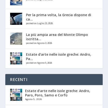
Per la prima volta, la Grecia dispone di
ca...
posted on Luglio 23, 2026
La più ampia area del Monte Olimpo
iscritta...
posted on Agosto 3, 2026
Estate d’arte nelle isole greche: Andro,
Pa...
posted on Agosto 5, 2026
RECENTI
Estate d’arte nelle isole greche: Andro,
Paro, Poro, Samo e Corfù
Agosto 5, 2026