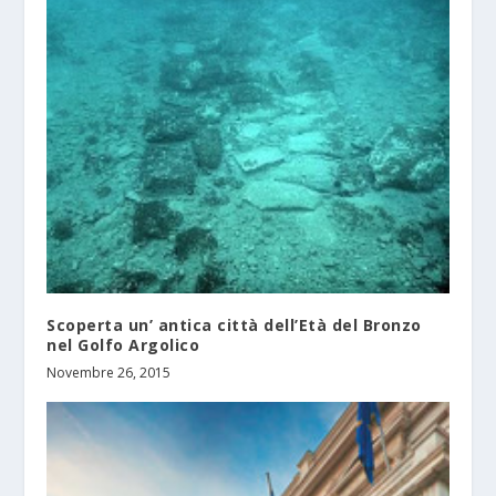
Scoperta un’ antica città dell’Età del Bronzo
nel Golfo Argolico
Novembre 26, 2015