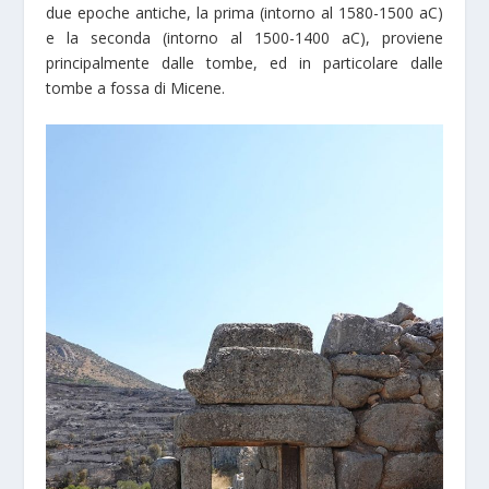
due epoche antiche, la prima (intorno al 1580-1500 aC)
e la seconda (intorno al 1500-1400 aC), proviene
principalmente dalle tombe, ed in particolare dalle
tombe a fossa di Micene.