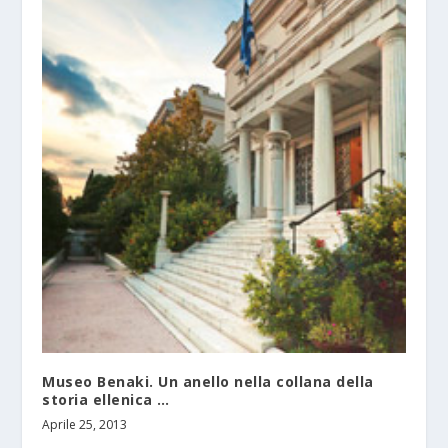
Museo Benaki. Un anello nella collana della
storia ellenica …
Aprile 25, 2013