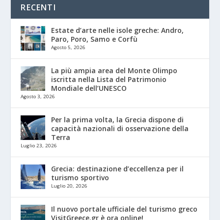
RECENTI
Estate d’arte nelle isole greche: Andro,
Paro, Poro, Samo e Corfù
Agosto 5, 2026
La più ampia area del Monte Olimpo
iscritta nella Lista del Patrimonio
Mondiale dell’UNESCO
Agosto 3, 2026
Per la prima volta, la Grecia dispone di
capacità nazionali di osservazione della
Terra
Luglio 23, 2026
Grecia: destinazione d’eccellenza per il
turismo sportivo
Luglio 20, 2026
Il nuovo portale ufficiale del turismo greco
VisitGreece.gr è ora online!