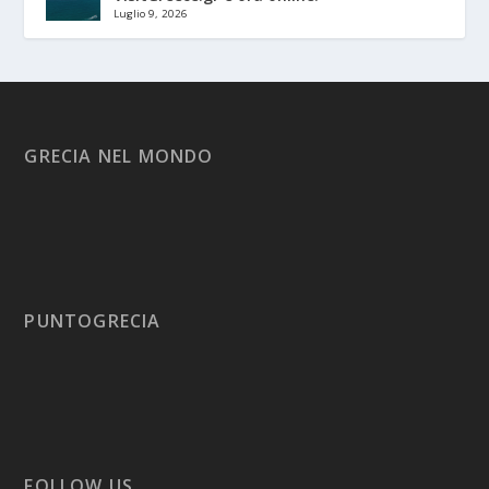
Luglio 9, 2026
GRECIA NEL MONDO
PUNTOGRECIA
FOLLOW US