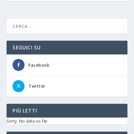
SEGUICI SU
Facebook
Twitter
PIÙ LETTI
Sorry. No data so far.