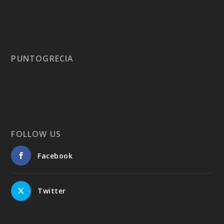
PUNTOGRECIA
FOLLOW US
Facebook
Twitter