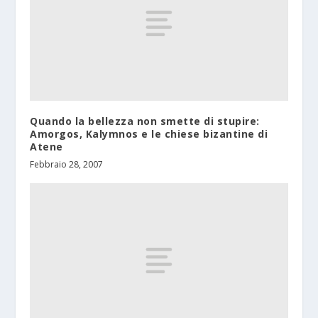
Quando la bellezza non smette di stupire:
Amorgos, Kalymnos e le chiese bizantine di
Atene
Febbraio 28, 2007