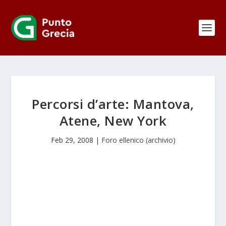
Percorsi d’arte: Mantova,
Atene, New York
Feb 29, 2008
|
Foro ellenico (archivio)