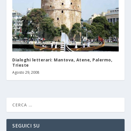
Dialoghi letterari: Mantova, Atene, Palermo,
Trieste
Agosto 29, 2008
SEGUICI SU