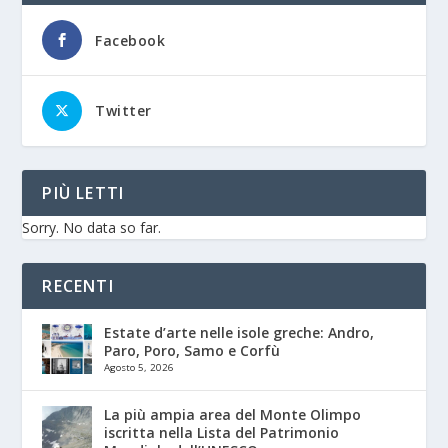
Facebook
Twitter
PIÙ LETTI
Sorry. No data so far.
RECENTI
Estate d’arte nelle isole greche: Andro,
Paro, Poro, Samo e Corfù
Agosto 5, 2026
La più ampia area del Monte Olimpo
iscritta nella Lista del Patrimonio