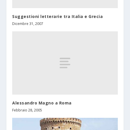
Suggestioni letterarie tra Italia e Grecia
Dicembre 31, 2007
Alessandro Magno a Roma
Febbraio 28, 2005