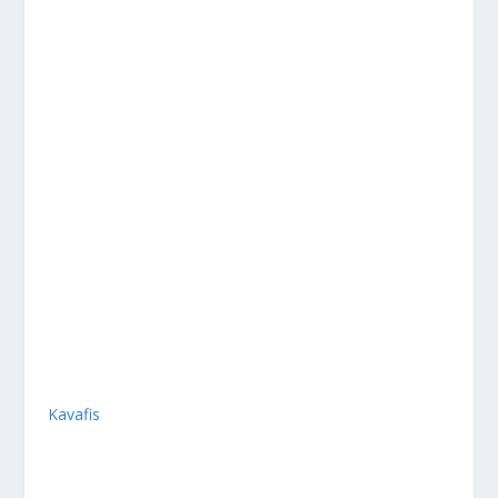
Kavafis