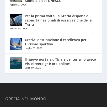
Mondiale dell’UNESCO
Agosto 3, 2026
Per la prima volta, la Grecia dispone di
capacità nazionali di osservazione della
Terra
Luglio 23, 2026
Grecia: destinazione d’eccellenza per il
turismo sportivo
Luglio 20, 2026
Il nuovo portale ufficiale del turismo greco
VisitGreece.gr è ora online!
Luglio 9, 2026
GRECIA NEL MONDO