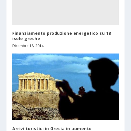
Finanziamento produzione energetico su 18
isole greche
Dicembre 18, 2014
Arrivi turistici in Grecia in aumento