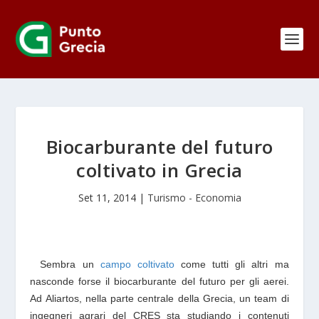
Biocarburante del futuro
coltivato in Grecia
Set 11, 2014
|
Turismo - Economia
Sembra un
campo coltivato
come tutti gli altri ma
nasconde forse il biocarburante del futuro per gli aerei.
Ad Aliartos, nella parte centrale della Grecia, un team di
ingegneri agrari del CRES sta studiando i contenuti