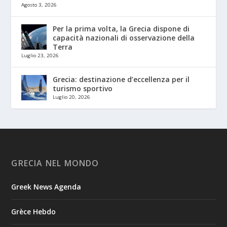
Agosto 3, 2026
Per la prima volta, la Grecia dispone di
capacità nazionali di osservazione della
Terra
Luglio 23, 2026
Grecia: destinazione d’eccellenza per il
turismo sportivo
Luglio 20, 2026
GRECIA NEL MONDO
Greek News Agenda
Grèce Hebdo