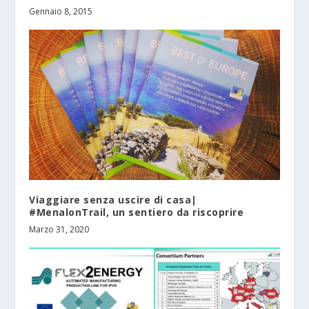
Gennaio 8, 2015
Viaggiare senza uscire di casa|
#MenalonTrail, un sentiero da riscoprire
Marzo 31, 2020