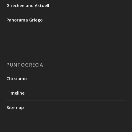
Griechenland Aktuell
Panorama Griego
PUNTOGRECIA
Chi siamo
Timeline
Sitemap