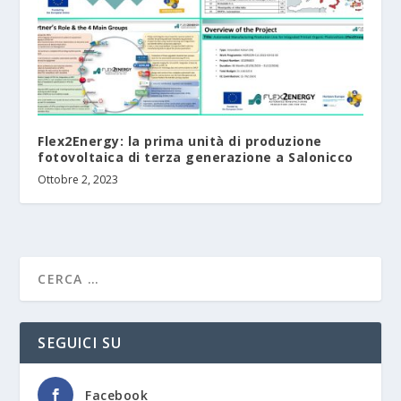
Flex2Energy: la prima unità di produzione
fotovoltaica di terza generazione a Salonicco
Ottobre 2, 2023
SEGUICI SU
Facebook