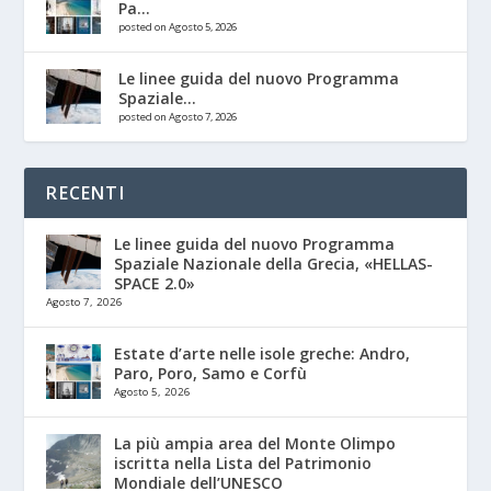
Pa...
posted on Agosto 5, 2026
Le linee guida del nuovo Programma
Spaziale...
posted on Agosto 7, 2026
RECENTI
Le linee guida del nuovo Programma
Spaziale Nazionale della Grecia, «HELLAS-
SPACE 2.0»
Agosto 7, 2026
Estate d’arte nelle isole greche: Andro,
Paro, Poro, Samo e Corfù
Agosto 5, 2026
La più ampia area del Monte Olimpo
iscritta nella Lista del Patrimonio
Mondiale dell’UNESCO