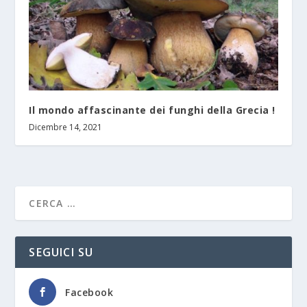
Il mondo affascinante dei funghi della Grecia !
Dicembre 14, 2021
SEGUICI SU
Facebook