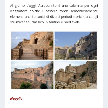
Al giorno d’oggi, Acrocorinto è una calamita per ogni
viaggiatore poiché il castello fonde armoniosamente
elementi architettonici di diversi periodi storici tra cui gli
stili miceneo, classico, bizantino e medievale.
Nauplia