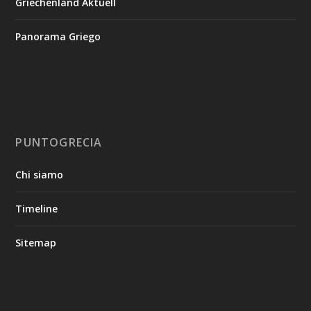
Griechenland Aktuell
Panorama Griego
PUNTOGRECIA
Chi siamo
Timeline
Sitemap