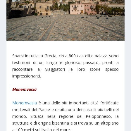
Sparsi in tutta la Grecia, circa 800 castelli e palazzi sono
testimoni di un lungo e glorioso passato, pronti a
raccontare ai viaggiatori le loro storie spesso
impressionanti.
Monemvasia
Monemvasia
è una delle più importanti città fortificate
medievali del Paese e ospita uno dei castelli più belli del
mondo. Situata nella regione del Peloponneso, la
struttura è di origine bizantina e si trova su un altopiano
a 100 metri sul livello del mare.