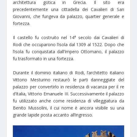
architettura gotica in Grecia. Il sito era
precedentemente una cittadella dei Cavalieri di San
Giovanni, che fungeva da palazzo, quartier generale e
fortezza.
Il castello fu costruito nel 14° secolo dai Cavalieri di
Rodi che occuparono l’isola dal 1309 al 1522. Dopo che
l’isola fu conquistata dall’Impero Ottomano, il palazzo
fu trasformato in una fortezza.
Durante il dominio italiano di Rodi, l’architetto italiano
Vittorio Mesturino restaurò le parti danneggiate del
palazzo per convertirlo in residenza di vacanza per il re
d’Italia, Vittorio Emanuele III. Successivamente il palazzo
fu utilizzato anche come residenza di villeggiatura da
Benito Mussolini, il cui nome è ancora visibile su una
grande lapide posta accanto all’ingresso.