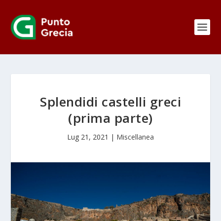
Splendidi castelli greci
(prima parte)
Lug 21, 2021
|
Miscellanea