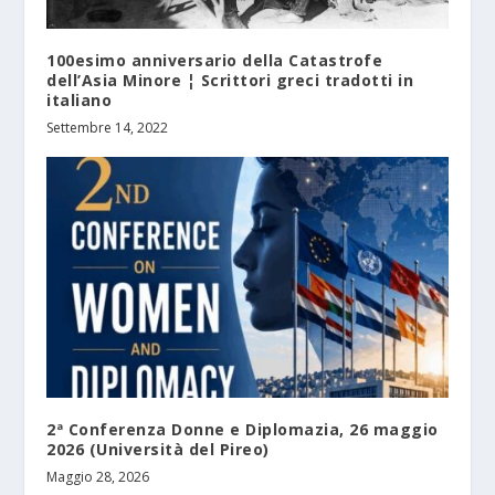
100esimo anniversario della Catastrofe
dell’Asia Minore ¦ Scrittori greci tradotti in
italiano
Settembre 14, 2022
2ª Conferenza Donne e Diplomazia, 26 maggio
2026 (Università del Pireo)
Maggio 28, 2026