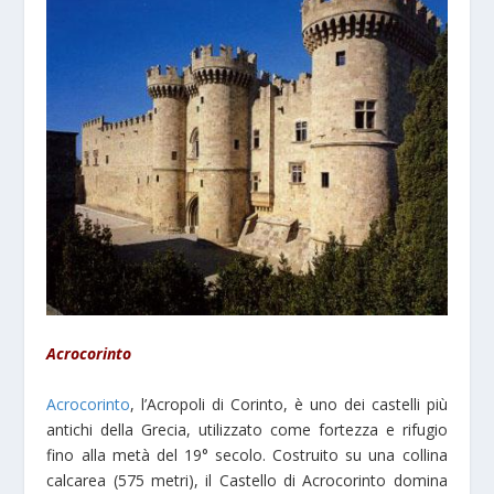
Acrocorinto
Acrocorinto
, l’Acropoli di Corinto, è uno dei castelli più
antichi della Grecia, utilizzato come fortezza e rifugio
fino alla metà del 19° secolo. Costruito su una collina
calcarea (575 metri), il Castello di Acrocorinto domina