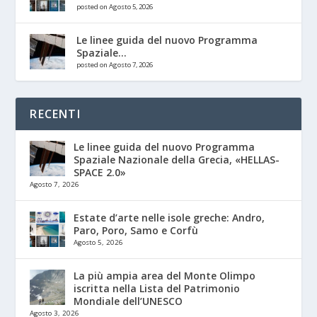
posted on Agosto 5, 2026
Le linee guida del nuovo Programma
Spaziale...
posted on Agosto 7, 2026
RECENTI
Le linee guida del nuovo Programma
Spaziale Nazionale della Grecia, «HELLAS-
SPACE 2.0»
Agosto 7, 2026
Estate d’arte nelle isole greche: Andro,
Paro, Poro, Samo e Corfù
Agosto 5, 2026
La più ampia area del Monte Olimpo
iscritta nella Lista del Patrimonio
Mondiale dell’UNESCO
Agosto 3, 2026