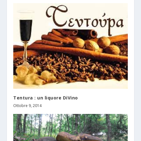
Tentura : un liquore DiVino
Ottobre 9, 2014