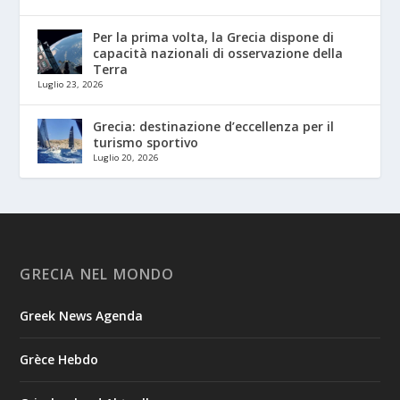
Per la prima volta, la Grecia dispone di
capacità nazionali di osservazione della
Terra
Luglio 23, 2026
Grecia: destinazione d’eccellenza per il
turismo sportivo
Luglio 20, 2026
GRECIA NEL MONDO
Greek News Agenda
Grèce Hebdo