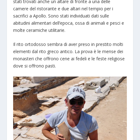
stati trovati anche un altare di fronte a una delle
camere del ristorante e due altari nel tempio per i
sacrifici a Apollo. Sono stati individuati dati sulle
abitudini alimentari dell’epoca, ossa di animali e pesci e
molte ceramiche utilitarie.
Il rito ortodosso sembra di aver preso in prestito molti
elementi dal rito greco antico. La prova è le mense dei
monasteri che offrono cene ai fedeli e le feste religiose
dove si offrono pasti.