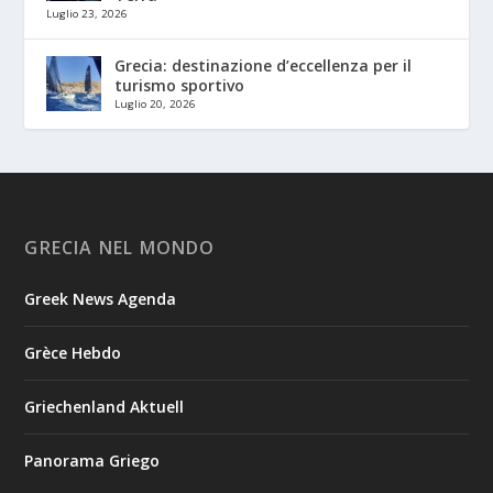
Luglio 23, 2026
Grecia: destinazione d’eccellenza per il
turismo sportivo
Luglio 20, 2026
GRECIA NEL MONDO
Greek News Agenda
Grèce Hebdo
Griechenland Aktuell
Panorama Griego