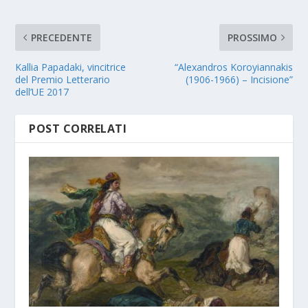
PRECEDENTE
PROSSIMO
Kallia Papadaki, vincitrice
“Alexandros Koroyiannakis
del Premio Letterario
(1906-1966) – Incisione”
dell’UE 2017
POST CORRELATI