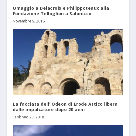
Omaggio a Delacroix e Philippoteaux alla
Fondazione Telloglion a Salonicco
Novembre 9, 2016
La facciata dell’ Odeon di Erode Attico libera
dalle impalcature dopo 20 anni
Febbraio 23, 2018