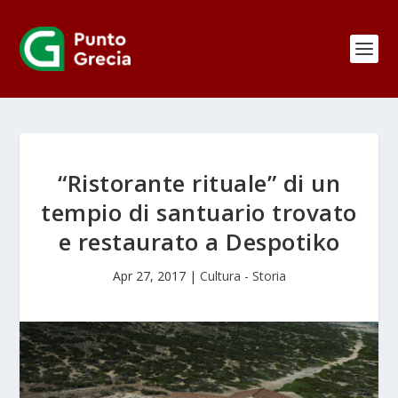
“Ristorante rituale” di un
tempio di santuario trovato
e restaurato a Despotiko
Apr 27, 2017
|
Cultura - Storia