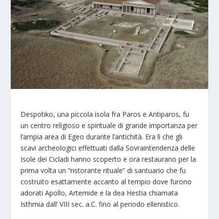
Despotiko, una piccola isola fra Paros e Antiparos, fu
un centro religioso e spirituale di grande importanza per
l’ampia area di Egeo durante l’antichità. Era lì che gli
scavi archeologici effettuati dalla Sovraintendenza delle
Isole dei Cicladi hanno scoperto e ora restaurano per la
prima volta un “ristorante rituale” di santuario che fu
costruito esattamente accanto al tempio dove furono
adorati Apollo, Artemide e la dea Hestia chiamata
Isthmia dall’ VIII sec. a.C. fino al periodo ellenistico.