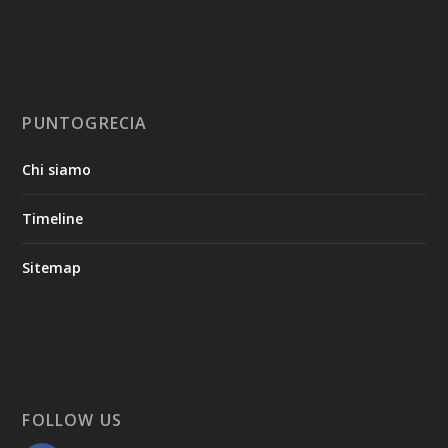
PUNTOGRECIA
Chi siamo
Timeline
Sitemap
FOLLOW US