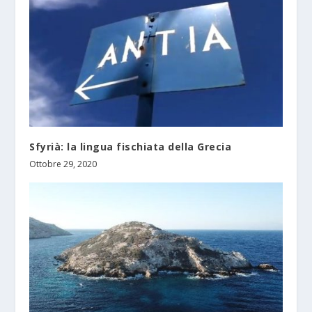
Sfyrià: la lingua fischiata della Grecia
Ottobre 29, 2020