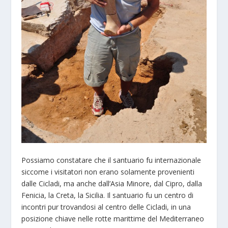
Possiamo constatare che il santuario fu internazionale
siccome i visitatori non erano solamente provenienti
dalle Cicladi, ma anche dall’Asia Minore, dal Cipro, dalla
Fenicia, la Creta, la Sicilia. Il santuario fu un centro di
incontri pur trovandosi al centro delle Cicladi, in una
posizione chiave nelle rotte marittime del Mediterraneo