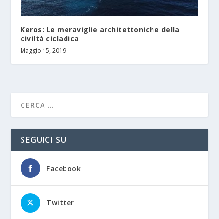
Keros: Le meraviglie architettoniche della
civiltà cicladica
Maggio 15, 2019
SEGUICI SU
Facebook
Twitter