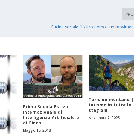
PRO
Cucina sociale “L’altro uomo”: un movimen
Turismo montano |
turismo in tutte le
Prima Scuola Estiva
stagioni
Internazionale di
Intelligenza Artificiale e
Novembre 7, 2025
di Giochi
Maggio 18, 2018