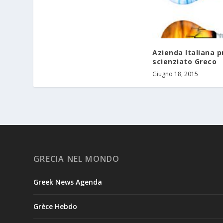
Azienda Italiana 
scienziato Greco
Giugno 18, 2015
GRECIA NEL MONDO
Greek News Agenda
Grèce Hebdo