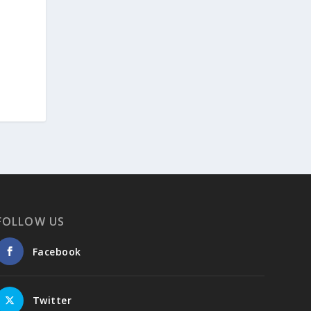
FOLLOW US
Facebook
Twitter