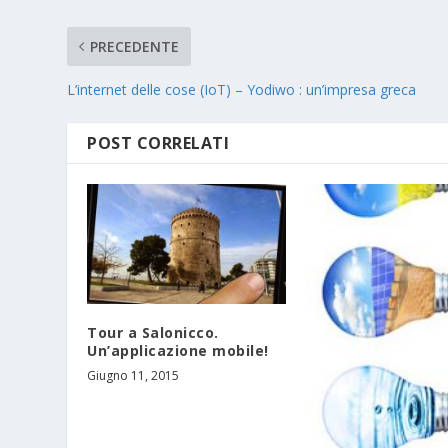
PRECEDENTE
L’internet delle cose (IoT) – Yodiwo : un’impresa greca
POST CORRELATI
Tour a Salonicco.
Un’applicazione mobile!
Giugno 11, 2015