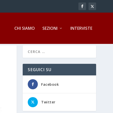
CHI SIAMO
SEZIONI
INTERVISTE
SEGUICI SU
Facebook
Twitter