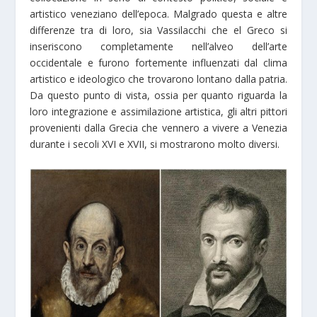
artistico veneziano dell’epoca. Malgrado questa e altre
differenze tra di loro, sia Vassilacchi che el Greco si
inseriscono completamente nell’alveo dell’arte
occidentale e furono fortemente influenzati dal clima
artistico e ideologico che trovarono lontano dalla patria.
Da questo punto di vista, ossia per quanto riguarda la
loro integrazione e assimilazione artistica, gli altri pittori
provenienti dalla Grecia che vennero a vivere a Venezia
durante i secoli XVI e XVII, si mostrarono molto diversi.