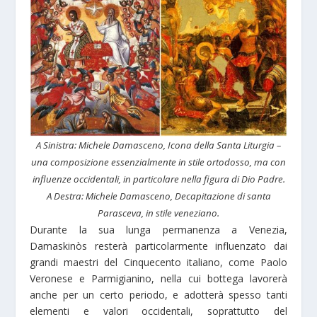
A Sinistra: Michele Damasceno, Icona della Santa Liturgia –
una composizione essenzialmente in stile ortodosso, ma con
influenze occidentali, in particolare nella figura di Dio Padre.
A Destra: Michele Damasceno, Decapitazione di santa
Parasceva, in stile veneziano.
Durante la sua lunga permanenza a Venezia,
Damaskinòs resterà particolarmente influenzato dai
grandi maestri del Cinquecento italiano, come Paolo
Veronese e Parmigianino, nella cui bottega lavorerà
anche per un certo periodo, e adotterà spesso tanti
elementi e valori occidentali, soprattutto del