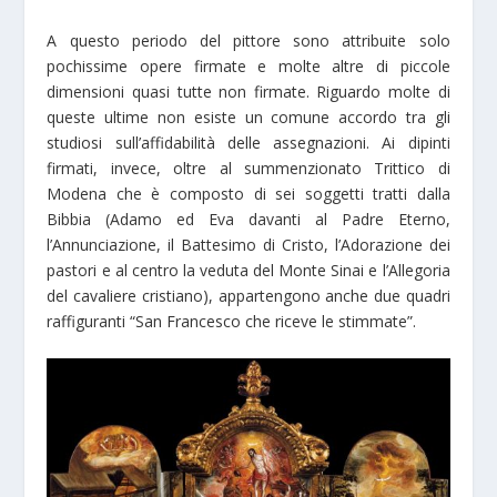
A questo periodo del pittore sono attribuite solo
pochissime opere firmate e molte altre di piccole
dimensioni quasi tutte non firmate. Riguardo molte di
queste ultime non esiste un comune accordo tra gli
studiosi sull’affidabilità delle assegnazioni. Ai dipinti
firmati, invece, oltre al summenzionato Trittico di
Modena che è composto di sei soggetti tratti dalla
Bibbia (Adamo ed Eva davanti al Padre Eterno,
l’Annunciazione, il Battesimo di Cristo, l’Adorazione dei
pastori e al centro la veduta del Monte Sinai e l’Allegoria
del cavaliere cristiano), appartengono anche due quadri
raffiguranti “San Francesco che riceve le stimmate”.