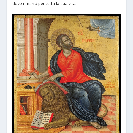
dove rimarrà per tutta la sua vita.