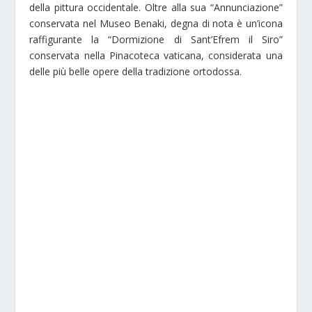
della pittura occidentale. Oltre alla sua “Annunciazione”
conservata nel Museo Benaki, degna di nota è un’icona
raffigurante la “Dormizione di Sant’Efrem il Siro”
conservata nella Pinacoteca vaticana, considerata una
delle più belle opere della tradizione ortodossa.