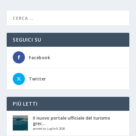
SEGUICI SU
Facebook
Twitter
PIÙ LETTI
Il nuovo portale ufficiale del turismo
grec...
posted on Luglio 9, 2026