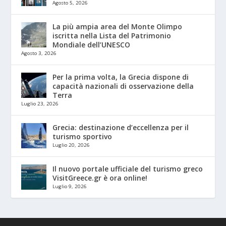
Agosto 5, 2026
La più ampia area del Monte Olimpo
iscritta nella Lista del Patrimonio
Mondiale dell’UNESCO
Agosto 3, 2026
Per la prima volta, la Grecia dispone di
capacità nazionali di osservazione della
Terra
Luglio 23, 2026
Grecia: destinazione d’eccellenza per il
turismo sportivo
Luglio 20, 2026
Il nuovo portale ufficiale del turismo greco
VisitGreece.gr è ora online!
Luglio 9, 2026