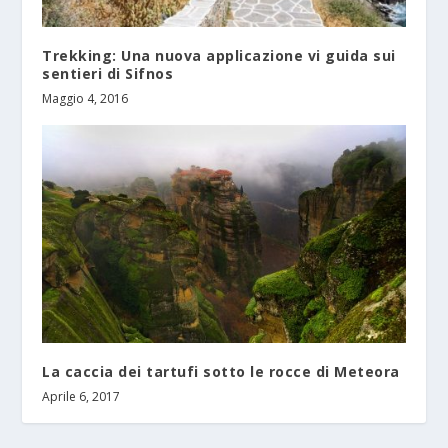
Trekking: Una nuova applicazione vi guida sui
sentieri di Sifnos
Maggio 4, 2016
La caccia dei tartufi sotto le rocce di Meteora
Aprile 6, 2017