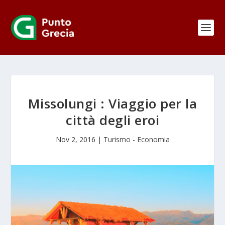
Missolungi : Viaggio per la
città degli eroi
Nov 2, 2016
|
Turismo - Economia