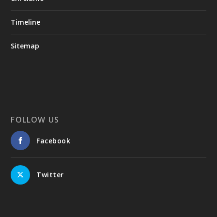
Timeline
Sitemap
FOLLOW US
Facebook
Twitter