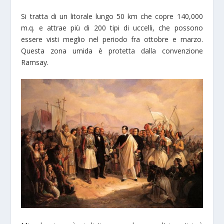
Si tratta di un litorale lungo 50 km che copre 140,000
m.q. e attrae più di 200 tipi di uccelli, che possono
essere visti meglio nel periodo fra ottobre e marzo.
Questa zona umida è protetta dalla convenzione
Ramsay.