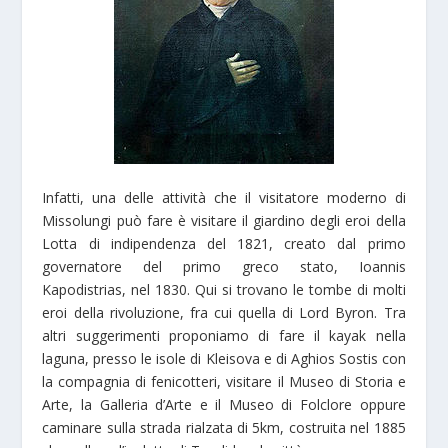
Infatti, una delle attività che il visitatore moderno di
Missolungi può fare è visitare il giardino degli eroi della
Lotta di indipendenza del 1821, creato dal primo
governatore del primo greco stato, Ioannis
Kapodistrias, nel 1830. Qui si trovano le tombe di molti
eroi della rivoluzione, fra cui quella di Lord Byron. Tra
altri suggerimenti proponiamo di fare il kayak nella
laguna, presso le isole di Kleisova e di Aghios Sostis con
la compagnia di fenicotteri, visitare il Museo di Storia e
Arte, la Galleria d’Arte e il Museo di Folclore oppure
caminare sulla strada rialzata di 5km, costruita nel 1885