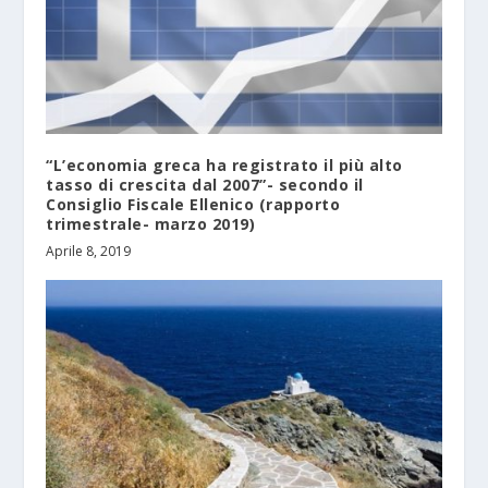
“L’economia greca ha registrato il più alto
tasso di crescita dal 2007”- secondo il
Consiglio Fiscale Ellenico (rapporto
trimestrale- marzo 2019)
Aprile 8, 2019