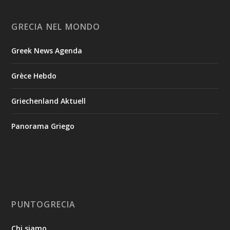
GRECIA NEL MONDO
Greek News Agenda
Grèce Hebdo
Griechenland Aktuell
Panorama Griego
PUNTOGRECIA
Chi siamo