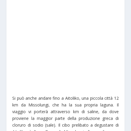
Si può anche andare fino a Aitoliko, una piccola città 12
km da Missolungi, che ha la sua propria laguna. Il
viaggio vi porterà attraverso km di saline, da dove
proviene la maggior parte della produzione greca di
cloruro di sodio (sale). Il cibo prelibato a degustare di