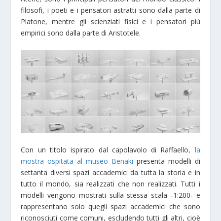
filosofi, i poeti e i pensatori astratti sono dalla parte di
Platone, mentre gli scienziati fisici e i pensatori più
empirici sono dalla parte di Aristotele.
Con un titolo ispirato dal capolavolo di Raffaello,
la
mostra ospitata al museo Benaki
presenta modelli di
settanta diversi spazi accademici da tutta la storia e in
tutto il mondo, sia realizzati che non realizzati. Tutti i
modelli vengono mostrati sulla stessa scala -1:200- e
rappresentano solo quegli spazi accademici che sono
riconosciuti come comuni, escludendo tutti gli altri, cioè