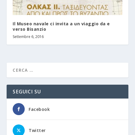
Il Museo navale ci invita a un viaggio da e
verso Bisanzio
Settembre 6, 2016
SEGUICI SU
Facebook
Twitter