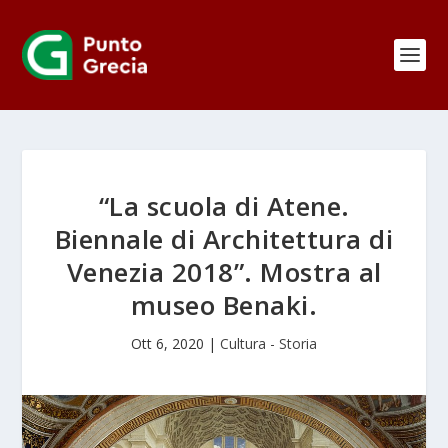
“La scuola di Atene.
Biennale di Architettura di
Venezia 2018”. Mostra al
museo Benaki.
Ott 6, 2020
|
Cultura - Storia