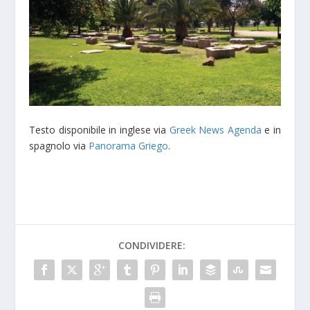
Testo disponibile in inglese via
Greek News Agenda
e in
spagnolo via
Panorama Griego
.
CONDIVIDERE: