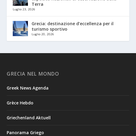
Terra
Luglio 23, 2026
Grecia: destinazione d’eccellenza per il
turismo sportivo
Luglio 20, 2026
GRECIA NEL MONDO
Greek News Agenda
Grèce Hebdo
Griechenland Aktuell
Panorama Griego