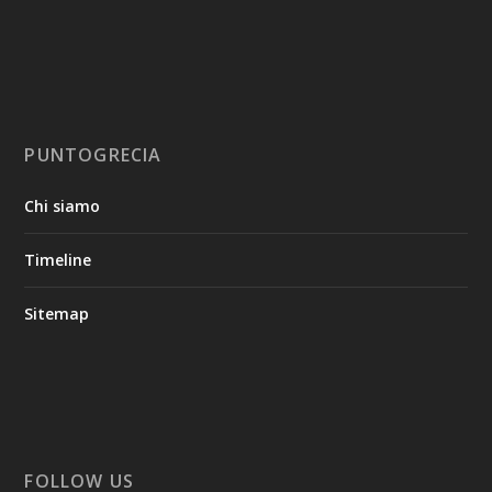
PUNTOGRECIA
Chi siamo
Timeline
Sitemap
FOLLOW US