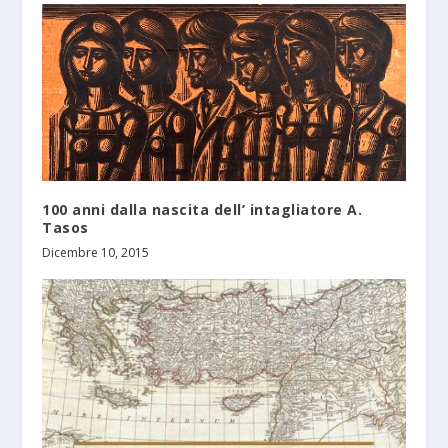
100 anni dalla nascita dell’ intagliatore A.
Tasos
Dicembre 10, 2015