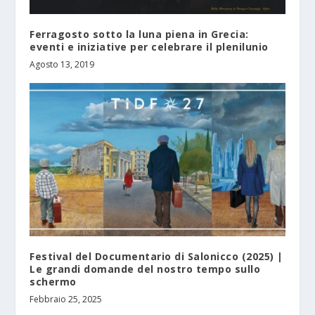
Ferragosto sotto la luna piena in Grecia:
eventi e iniziative per celebrare il plenilunio
Agosto 13, 2019
Festival del Documentario di Salonicco (2025) |
Le grandi domande del nostro tempo sullo
schermo
Febbraio 25, 2025