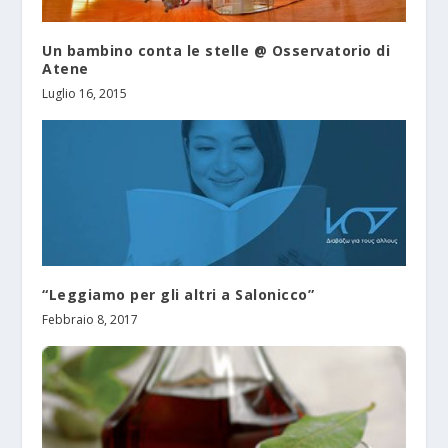
Un bambino conta le stelle @ Osservatorio di
Atene
Luglio 16, 2015
“Leggiamo per gli altri a Salonicco”
Febbraio 8, 2017