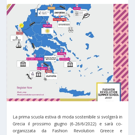
La prima scuola estiva di moda sostenibile si svolgerà in
Grecia il prossimo giugno (6-26/6/2022) e sarà co-
organizzata da Fashion Revolution Greece e