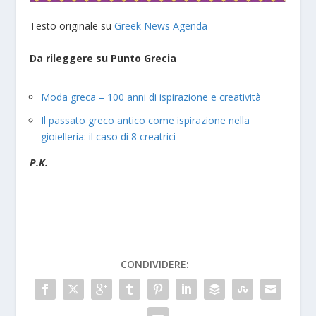
Testo originale su
Greek News Agenda
Da rileggere su Punto Grecia
Moda greca – 100 anni di ispirazione e creatività
Il passato greco antico come ispirazione nella
gioielleria: il caso di 8 creatrici
P.K.
CONDIVIDERE: