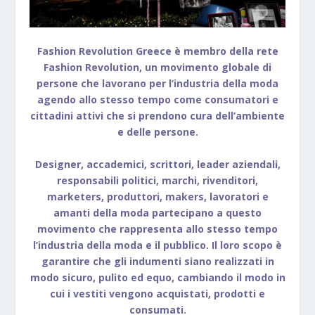
Fashion Revolution Greece
è membro della rete
Fashion Revolution, un movimento globale di
persone che lavorano per l’industria della moda
agendo allo stesso tempo come consumatori e
cittadini attivi che si prendono cura dell’ambiente
e delle persone.
Designer, accademici, scrittori, leader aziendali,
responsabili politici, marchi, rivenditori,
marketers, produttori, makers, lavoratori e
amanti della moda partecipano a questo
movimento che rappresenta allo stesso tempo
l’industria della moda e il pubblico. Il loro scopo è
garantire che gli indumenti siano realizzati in
modo sicuro, pulito ed equo, cambiando il modo in
cui i vestiti vengono acquistati, prodotti e
consumati.