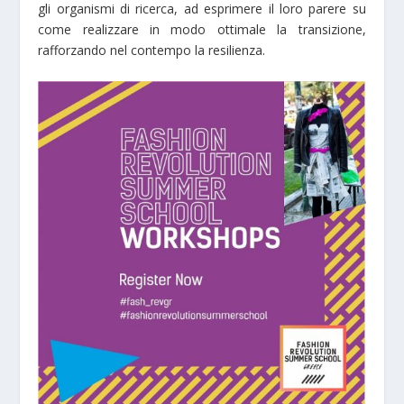
gli organismi di ricerca, ad esprimere il loro parere su
come realizzare in modo ottimale la transizione,
rafforzando nel contempo la resilienza.