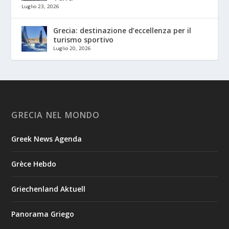
Luglio 23, 2026
Grecia: destinazione d’eccellenza per il
turismo sportivo
Luglio 20, 2026
GRECIA NEL MONDO
Greek News Agenda
Grèce Hebdo
Griechenland Aktuell
Panorama Griego