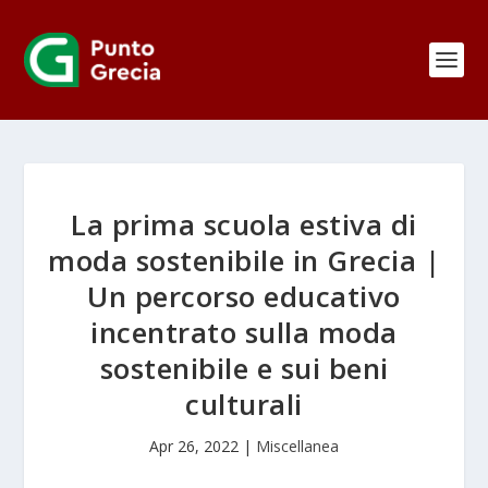
La prima scuola estiva di
moda sostenibile in Grecia |
Un percorso educativo
incentrato sulla moda
sostenibile e sui beni
culturali
Apr 26, 2022
|
Miscellanea