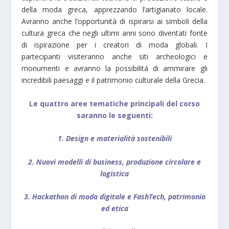
della moda greca, apprezzando l’artigianato locale.
Avranno anche l’opportunità di ispirarsi ai simboli della
cultura greca che negli ultimi anni sono diventati fonte
di ispirazione per i creatori di moda globali. I
partecipanti visiteranno anche siti archeologici e
monumenti e avranno la possibilitá di ammirare gli
incredibili paesaggi e il patrimonio culturale della Grecia.
Le quattro aree tematiche principali del corso
saranno le seguenti:
1. Design e materialità sostenibili
2. Nuovi modelli di business, produzione circolare e
logistica
3. Hackathon di moda digitale e FashTech, patrimonio
ed etica