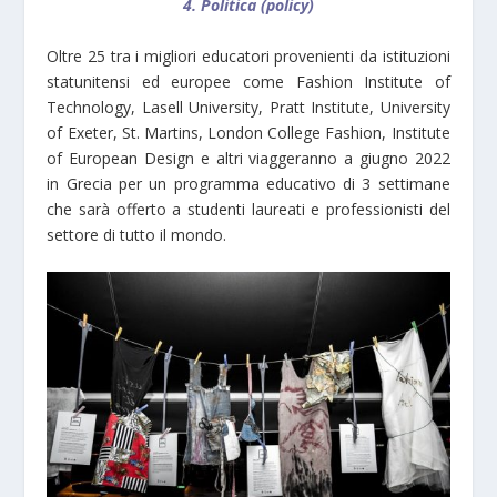
4. Politica (policy)
Oltre 25 tra i migliori educatori provenienti da istituzioni
statunitensi ed europee come Fashion Institute of
Technology, Lasell University, Pratt Institute, University
of Exeter, St. Martins, London College Fashion, Institute
of European Design e altri viaggeranno a giugno 2022
in Grecia per un programma educativo di 3 settimane
che sarà offerto a studenti laureati e professionisti del
settore di tutto il mondo.