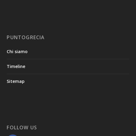
PUNTOGRECIA
Chi siamo
Timeline
Sitemap
FOLLOW US