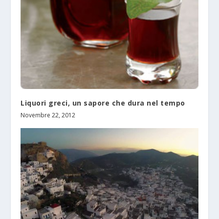
Liquori greci, un sapore che dura nel tempo
Novembre 22, 2012