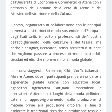
dall’Università di Economia e Commercio di Atene con il
patrocinio del Comune della città di Atene e dei
Ministeri dell’Istruzione e della Cultura.
Il corso, organizzato in collaborazione con le principali
università e istituzioni di moda sostenibile dall’Europa e
dagli Stati Uniti, è rivolto a professionisti dell’industria
dell’abbigliamento, delle calzature e del tessile, ma
anche a designer, ricercatori, artisti, architetti o studenti
che vogliono passare a processi di moda sostenibili,
circolari ed etici che riformeranno la moda globale.
La scuola viaggerà a Salonicco, Kilkis, Corfù, Kalamata,
Mani e Atene, dove i partecipanti prenderanno parte a
esperienze guidate uniche con educatori locali,
agricoltori rigenerativi, artigiani, imprenditori e
ricercatori. Visiteranno i luoghi della moda dell’intera
catena di approvvigionamento, dalla produzione di
materie prime alla produzione circolare, al fine di
esplorare le tradizionali tecniche di produzione tessile e