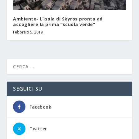
Ambiente- L’isola di Skyros pronta ad
accogliere la prima “scuola verde”
Febbraio 5, 2019
SEGUICI SU
Facebook
Twitter