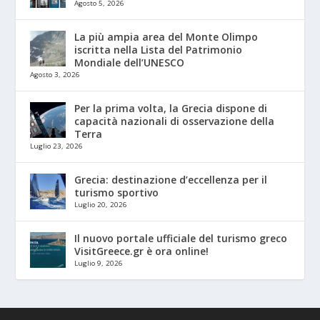
Agosto 5, 2026
La più ampia area del Monte Olimpo
iscritta nella Lista del Patrimonio
Mondiale dell’UNESCO
Agosto 3, 2026
Per la prima volta, la Grecia dispone di
capacità nazionali di osservazione della
Terra
Luglio 23, 2026
Grecia: destinazione d’eccellenza per il
turismo sportivo
Luglio 20, 2026
Il nuovo portale ufficiale del turismo greco
VisitGreece.gr è ora online!
Luglio 9, 2026