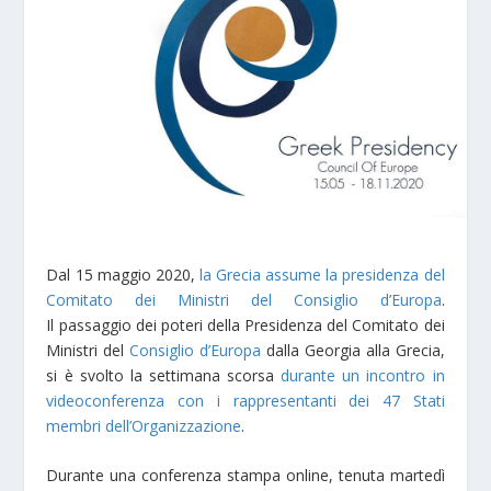
Dal 15 maggio 2020,
la Grecia assume la presidenza del
Comitato dei Ministri del Consiglio d’Europa
.
Il passaggio dei poteri della Presidenza del Comitato dei
Ministri del
Consiglio d’Europa
dalla Georgia alla Grecia,
si è svolto la settimana scorsa
durante un incontro in
videoconferenza con i rappresentanti dei 47 Stati
membri dell’Organizzazione
.
Durante una conferenza stampa online, tenuta martedì