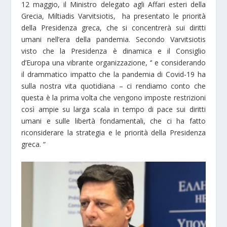
12 maggio, il Ministro delegato agli Affari esteri della
Grecia, Miltiadis Varvitsiotis, ha presentato le priorità
della Presidenza greca, che si concentrerà sui diritti
umani nell’era della pandemia. Secondo Varvitsiotis
visto che la Presidenza è dinamica e il Consiglio
d’Europa una vibrante organizzazione, ‘’ e considerando
il drammatico impatto che la pandemia di Covid-19 ha
sulla nostra vita quotidiana – ci rendiamo conto che
questa è la prima volta che vengono imposte restrizioni
così ampie su larga scala in tempo di pace sui diritti
umani e sulle libertà fondamentali, che ci ha fatto
riconsiderare la strategia e le priorità della Presidenza
greca. “