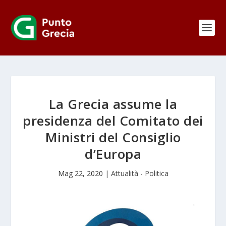
La Grecia assume la
presidenza del Comitato dei
Ministri del Consiglio
d’Europa
Mag 22, 2020
|
Attualità - Politica