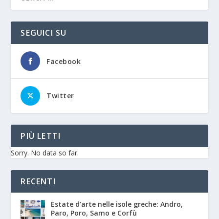
SEGUICI SU
Facebook
Twitter
PIÙ LETTI
Sorry. No data so far.
RECENTI
Estate d’arte nelle isole greche: Andro,
Paro, Poro, Samo e Corfù