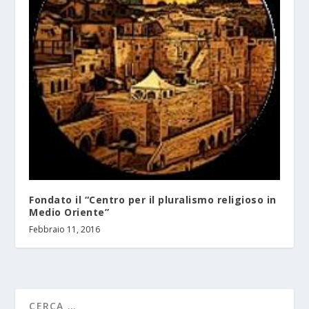
Fondato il “Centro per il pluralismo religioso in
Medio Oriente”
Febbraio 11, 2016