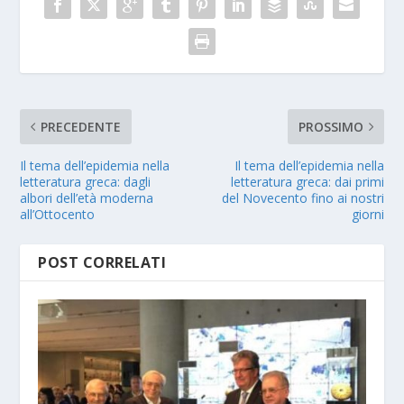
PRECEDENTE
PROSSIMO
Il tema dell’epidemia nella
Il tema dell’epidemia nella
letteratura greca: dagli
letteratura greca: dai primi
albori dell’età moderna
del Novecento fino ai nostri
all’Ottocento
giorni
POST CORRELATI