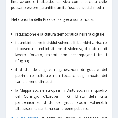
l’interazione e il dibattito dal vivo con la società civile
possano essere garantiti tramite l’uso dei social media.
Nelle priorità della Presidenza greca sono inclusi:
l’educazione e la cultura democratica nell’era digitale,
i bambini come individui vulnerabili (bambini a rischio
di povertà, bambini vittime di violenza, di tratta e di
lavoro forzato, minori non accompagnati tra i
rifugiati)
il diritto delle giovani generazioni di godere del
patrimonio culturale non toccato dagli impatti dei
cambiamenti climatici
la Mappa sociale europea – i Diritti sociali nel quadro
del Consiglio d’Europa – Gli Effetti della crisi
pandemica sul diritto dei gruppi sociali vulnerabili
all’assistenza sanitaria come bene pubblico.