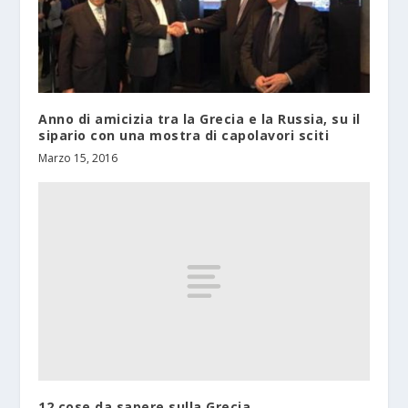
Anno di amicizia tra la Grecia e la Russia, su il
sipario con una mostra di capolavori sciti
Marzo 15, 2016
12 cose da sapere sulla Grecia