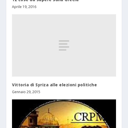
Aprile 19, 2016
Vittoria di Syriza alle elezioni politiche
Gennaio 29, 2015