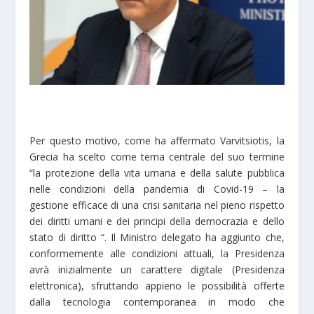
Per questo motivo, come ha affermato Varvitsiotis, la
Grecia ha scelto come tema centrale del suo termine
“la protezione della vita umana e della salute pubblica
nelle condizioni della pandemia di Covid-19 – la
gestione efficace di una crisi sanitaria nel pieno rispetto
dei diritti umani e dei principi della democrazia e dello
stato di diritto “. Il Ministro delegato ha aggiunto che,
conformemente alle condizioni attuali, la Presidenza
avrà inizialmente un carattere digitale (Presidenza
elettronica), sfruttando appieno le possibilità offerte
dalla tecnologia contemporanea in modo che