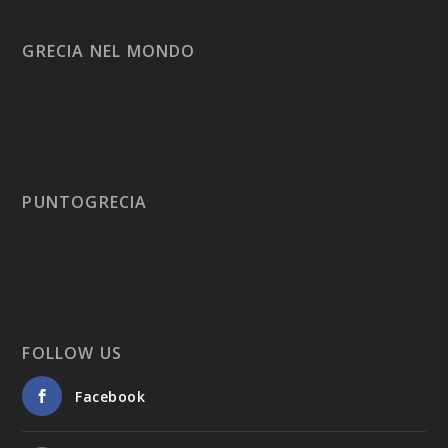
GRECIA NEL MONDO
PUNTOGRECIA
FOLLOW US
Facebook