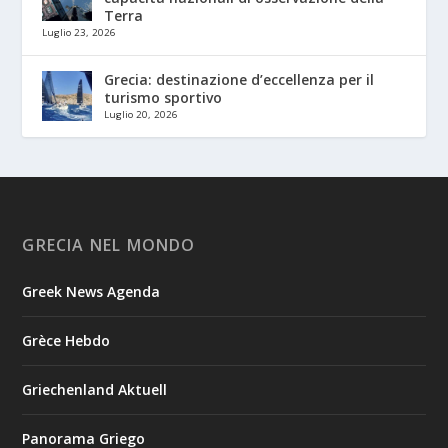
Terra
Luglio 23, 2026
Grecia: destinazione d’eccellenza per il
turismo sportivo
Luglio 20, 2026
GRECIA NEL MONDO
Greek News Agenda
Grèce Hebdo
Griechenland Aktuell
Panorama Griego