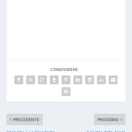
CONDIVIDERE:
PRECEDENTE
PROSSIMO