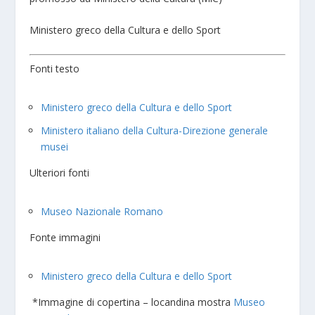
Ministero greco della Cultura e dello Sport
Fonti testo
Ministero greco della Cultura e dello Sport
Ministero italiano della Cultura-Direzione generale
musei
Ulteriori fonti
Museo Nazionale Romano
Fonte immagini
Ministero greco della Cultura e dello Sport
*Immagine di copertina – locandina mostra
Museo