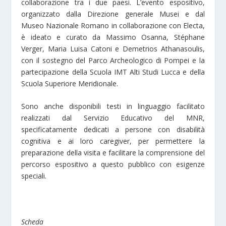
collaborazione tra i due paesi. L’evento espositivo,
organizzato dalla Direzione generale Musei e dal
Museo Nazionale Romano in collaborazione con Electa,
è ideato e curato da Massimo Osanna, Stéphane
Verger, Maria Luisa Catoni e Demetrios Athanasoulis,
con il sostegno del Parco Archeologico di Pompei e la
partecipazione della Scuola IMT Alti Studi Lucca e della
Scuola Superiore Meridionale.
Sono anche disponibili testi in linguaggio facilitato
realizzati dal Servizio Educativo del MNR,
specificatamente dedicati a persone con disabilità
cognitiva e ai loro caregiver, per permettere la
preparazione della visita e facilitare la comprensione del
percorso espositivo a questo pubblico con esigenze
speciali.
Scheda