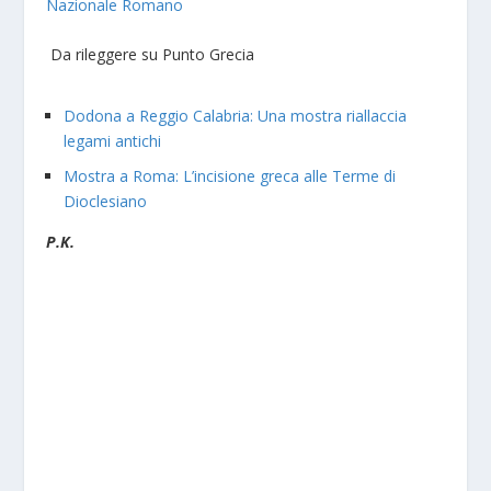
Nazionale Romano
Da rileggere su Punto Grecia
Dodona a Reggio Calabria: Una mostra riallaccia
legami antichi
Mostra a Roma: L’incisione greca alle Terme di
Dioclesiano
P.K.