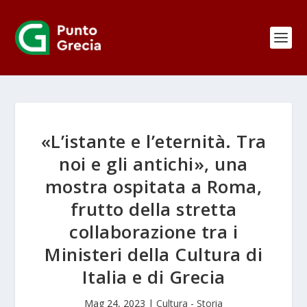
«L’istante e l’eternità. Tra
noi e gli antichi», una
mostra ospitata a Roma,
frutto della stretta
collaborazione tra i
Ministeri della Cultura di
Italia e di Grecia
Mag 24, 2023
|
Cultura - Storia