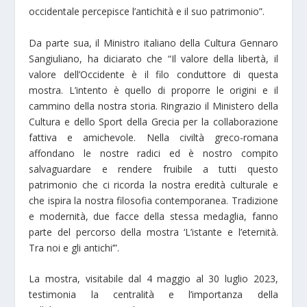
occidentale percepisce l’antichità e il suo patrimonio”.
Da parte sua, il Ministro italiano della Cultura Gennaro
Sangiuliano, ha diciarato che “Il valore della libertà, il
valore dell’Occidente è il filo conduttore di questa
mostra. L’intento è quello di proporre le origini e il
cammino della nostra storia. Ringrazio il Ministero della
Cultura e dello Sport della Grecia per la collaborazione
fattiva e amichevole. Nella civiltà greco-romana
affondano le nostre radici ed è nostro compito
salvaguardare e rendere fruibile a tutti questo
patrimonio che ci ricorda la nostra eredità culturale e
che ispira la nostra filosofia contemporanea. Tradizione
e modernità, due facce della stessa medaglia, fanno
parte del percorso della mostra ‘L’istante e l’eternità.
Tra noi e gli antichi’”.
La mostra, visitabile dal 4 maggio al 30 luglio 2023,
testimonia la centralità e l’importanza della