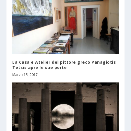
La Casa e Atelier del pittore greco Panagiotis
Tetsis apre le sue porte
Marzo 15, 2017