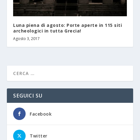
Luna piena di agosto: Porte aperte in 115 siti
archeologici in tutta Grecia!
Agosto 3, 2017
SEGUICI SU
Facebook
Twitter