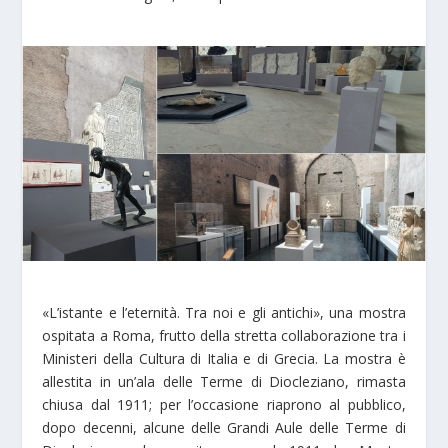
«L’istante e l’eternità. Tra noi e gli antichi», una mostra
ospitata a Roma, frutto della stretta collaborazione tra i
Ministeri della Cultura di Italia e di Grecia. La mostra è
allestita in un’ala delle Terme di Diocleziano, rimasta
chiusa dal 1911; per l’occasione riaprono al pubblico,
dopo decenni, alcune delle Grandi Aule delle Terme di