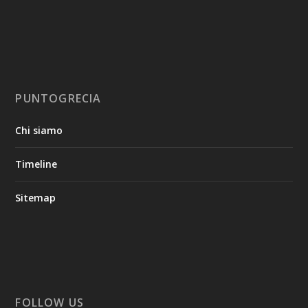
PUNTOGRECIA
Chi siamo
Timeline
Sitemap
FOLLOW US