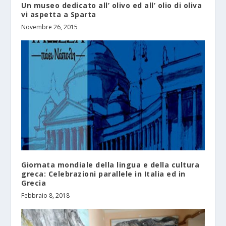
Un museo dedicato all’ olivo ed all’ olio di oliva
vi aspetta a Sparta
Novembre 26, 2015
Giornata mondiale della lingua e della cultura
greca: Celebrazioni parallele in Italia ed in
Grecia
Febbraio 8, 2018