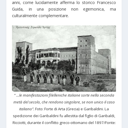
anni, come lucidamente afferma lo storico Francesco
Guida, in una posizione non egemonica, ma
culturalmente complementare.
“ …le manifestazioni filelleniche italiane sorte nella seconda
metà del secolo, che rendono singolare, se non unico il caso
italiano”.
Foto: Forte di Arta (Grecia) e Garibaldini. La
spedizione dei Garibaldini fu allestita dal figlio di Garibaldi,
Ricciotti, durante il conflitto greco-ottomano del 1897/Fonte: