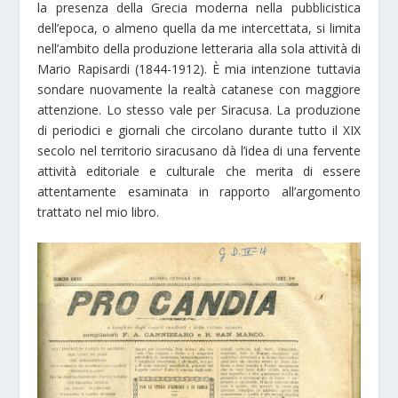
la presenza della Grecia moderna nella pubblicistica
dell’epoca, o almeno quella da me intercettata, si limita
nell’ambito della produzione letteraria alla sola attività di
Mario Rapisardi (1844-1912). È mia intenzione tuttavia
sondare nuovamente la realtà catanese con maggiore
attenzione. Lo stesso vale per Siracusa. La produzione
di periodici e giornali che circolano durante tutto il XIX
secolo nel territorio siracusano dà l’idea di una fervente
attività editoriale e culturale che merita di essere
attentamente esaminata in rapporto all’argomento
trattato nel mio libro.