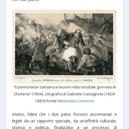
“Il piemontese Santarosa muore nella micidiale giornata di
Sfacteria” (1864). Litografia.di Gabriele Castagnola (1828-
1883)/Fonte:
Wikimedia Commons
Invero, l’idea che i due paesi fossero accomunati e
legati da un rapporto speciale, da un’affinità culturale,
storica e politica, finalizzata a un processo di