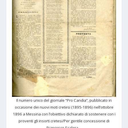
Il numero unico del giornale “Pro Candia”, pubblicato in
occasione dei nuovi moti cretesi (1895-1896) nell’ottobre
1896 a Messina con l’obiettivo dichiarato di sostenere con i
proventi gli insorti cretesi/Per gentile concessione di
Francesco Scalora.