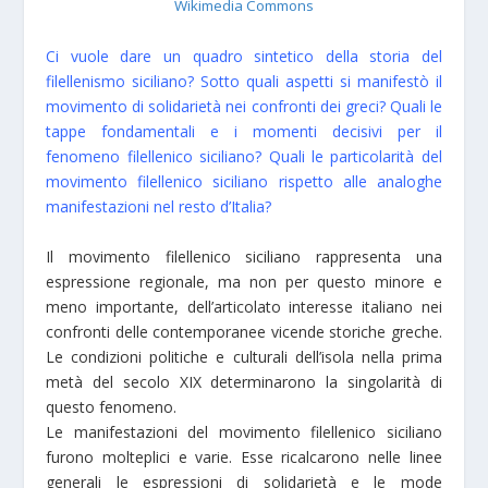
Wikimedia Commons
Ci vuole dare un quadro sintetico della storia del
filellenismo siciliano? Sotto quali aspetti si manifestò il
movimento di solidarietà nei confronti dei greci? Quali le
tappe fondamentali e i momenti decisivi per il
fenomeno filellenico siciliano? Quali le particolarità del
movimento filellenico siciliano rispetto alle analoghe
manifestazioni nel resto d’Italia?
Il movimento filellenico siciliano rappresenta una
espressione regionale, ma non per questo minore e
meno importante, dell’articolato interesse italiano nei
confronti delle contemporanee vicende storiche greche.
Le condizioni politiche e culturali dell’isola nella prima
metà del secolo XIX determinarono la singolarità di
questo fenomeno.
Le manifestazioni del movimento filellenico siciliano
furono molteplici e varie. Esse ricalcarono nelle linee
generali le espressioni di solidarietà e le mode