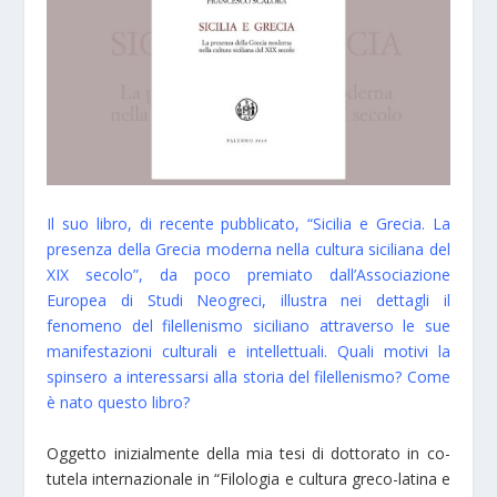
Il suo libro, di recente pubblicato, “Sicilia e Grecia. La
presenza della Grecia moderna nella cultura siciliana del
XIX secolo”, da poco premiato dall’Associazione
Europea di Studi Neogreci, illustra nei dettagli il
fenomeno del filellenismo siciliano attraverso le sue
manifestazioni culturali e intellettuali. Quali motivi la
spinsero a interessarsi alla storia del filellenismo? Come
è nato questo libro?
Oggetto inizialmente della mia tesi di dottorato in co-
tutela internazionale in “Filologia e cultura greco-latina e