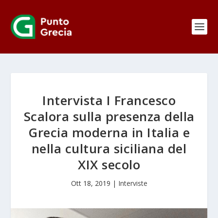
Intervista I Francesco
Scalora sulla presenza della
Grecia moderna in Italia e
nella cultura siciliana del
XIX secolo
Ott 18, 2019
|
Interviste