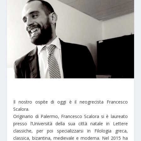
Il nostro ospite di oggi è il neogrecista Francesco
Scalora.
Originario di Palermo, Francesco Scalora si è laureato
presso l’Università della sua città natale in Lettere
classiche, per poi specializzarsi in Filologia greca,
classica, bizantina, medievale e moderna. Nel 2015 ha