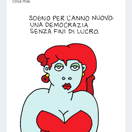
cosa mai.