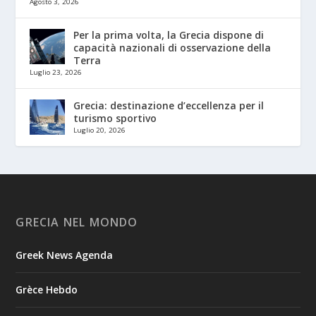
Agosto 3, 2026
Per la prima volta, la Grecia dispone di
capacità nazionali di osservazione della
Terra
Luglio 23, 2026
Grecia: destinazione d’eccellenza per il
turismo sportivo
Luglio 20, 2026
GRECIA NEL MONDO
Greek News Agenda
Grèce Hebdo