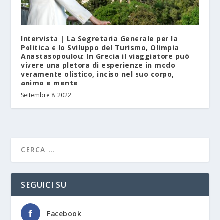
Intervista | La Segretaria Generale per la
Politica e lo Sviluppo del Turismo, Olimpia
Anastasopoulou: In Grecia il viaggiatore può
vivere una pletora di esperienze in modo
veramente olistico, inciso nel suo corpo,
anima e mente
Settembre 8, 2022
SEGUICI SU
Facebook