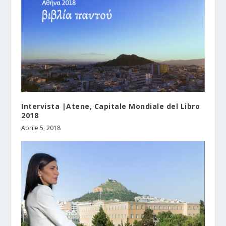
Intervista |Atene, Capitale Mondiale del Libro
2018
Aprile 5, 2018