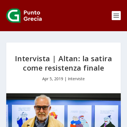
Intervista | Altan: la satira
come resistenza finale
Apr 5, 2019
|
Interviste