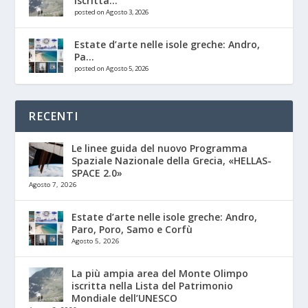
iscritta...
posted on Agosto 3, 2026
Estate d’arte nelle isole greche: Andro,
Pa...
posted on Agosto 5, 2026
RECENTI
Le linee guida del nuovo Programma
Spaziale Nazionale della Grecia, «HELLAS-
SPACE 2.0»
Agosto 7, 2026
Estate d’arte nelle isole greche: Andro,
Paro, Poro, Samo e Corfù
Agosto 5, 2026
La più ampia area del Monte Olimpo
iscritta nella Lista del Patrimonio
Mondiale dell’UNESCO