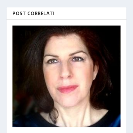
POST CORRELATI