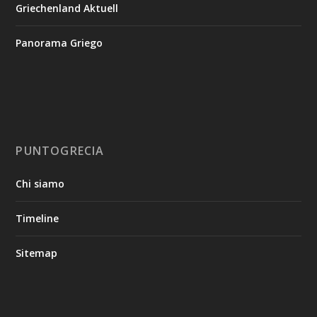
Griechenland Aktuell
Panorama Griego
PUNTOGRECIA
Chi siamo
Timeline
Sitemap