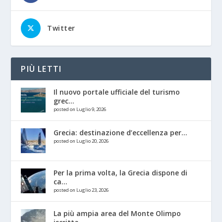
Twitter
PIÙ LETTI
Il nuovo portale ufficiale del turismo
grec...
posted on Luglio 9, 2026
Grecia: destinazione d’eccellenza per...
posted on Luglio 20, 2026
Per la prima volta, la Grecia dispone di
ca...
posted on Luglio 23, 2026
La più ampia area del Monte Olimpo