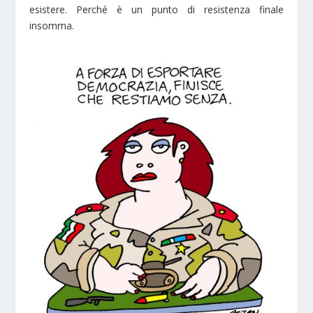
esistere. Perché è un punto di resistenza finale
insomma.