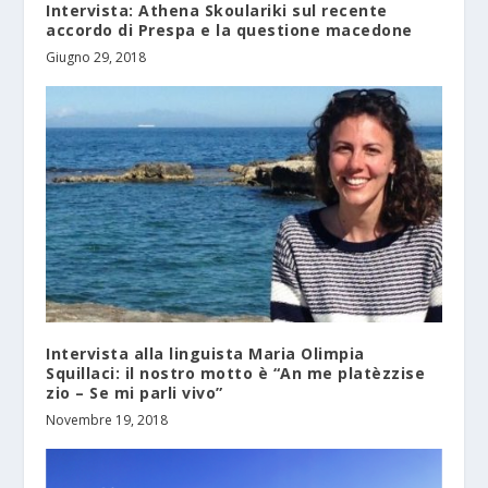
Intervista: Athena Skoulariki sul recente
accordo di Prespa e la questione macedone
Giugno 29, 2018
Intervista alla linguista Maria Olimpia
Squillaci: il nostro motto è “An me platèzzise
zio – Se mi parli vivo”
Novembre 19, 2018