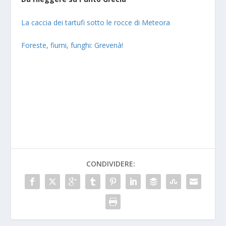
La caccia dei tartufi sotto le rocce di Meteora
Foreste, fiumi, funghi: Grevenà!
CONDIVIDERE: