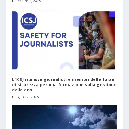
Dicembre 4, 2015
L’ICSJ riunisce giornalisti e membri delle forze
di sicurezza per una formazione sulla gestione
delle crisi
Giugno 17, 2026