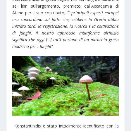
sei libri sull’argomento, premiato dall’Accademia di
Atene per il suo contributo,
“i principali esperti europei
ora concordano sul fatto che, sebbene la Grecia abbia
iniziato tardi la registrazione, la ricerca e la coltivazione
di funghi, il nostro approccio multiforme all’inizio
significa che oggi […] tutti parlano di un miracolo greco
moderno per i funghi”.
Konstantinidis è stato inizialmente identificato con la