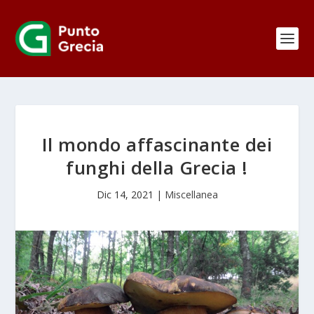
Il mondo affascinante dei
funghi della Grecia !
Dic 14, 2021
|
Miscellanea