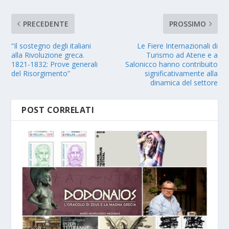
PRECEDENTE
PROSSIMO
“Il sostegno degli italiani
Le Fiere Internazionali di
alla Rivoluzione greca.
Turismo ad Atene e a
1821-1832: Prove generali
Salonicco hanno contribuito
del Risorgimento”
significativamente alla
dinamica del settore
POST CORRELATI