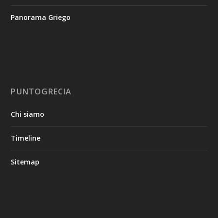
Panorama Griego
PUNTOGRECIA
Chi siamo
Timeline
Sitemap