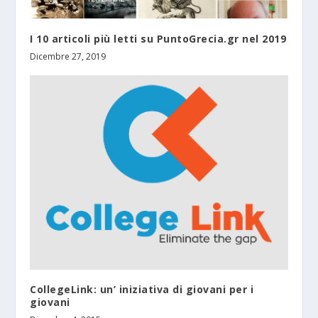
I 10 articoli più letti su PuntoGrecia.gr nel 2019
Dicembre 27, 2019
CollegeLink: un’ iniziativa di giovani per i
giovani