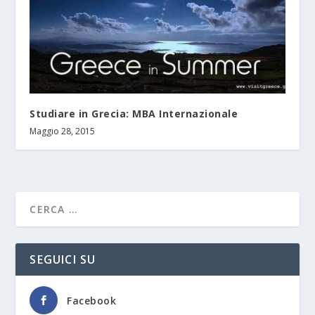
Studiare in Grecia: MBA Internazionale
Maggio 28, 2015
SEGUICI SU
Facebook