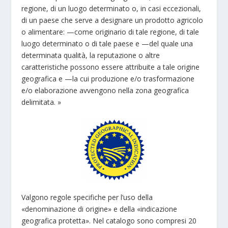
regione, di un luogo determinato o, in casi eccezionali,
di un paese che serve a designare un prodotto agricolo
o alimentare: —come originario di tale regione, di tale
luogo determinato o di tale paese e —del quale una
determinata qualità, la reputazione o altre
caratteristiche possono essere attribuite a tale origine
geografica e —la cui produzione e/o trasformazione
e/o elaborazione avvengono nella zona geografica
delimitata. »
Valgono regole specifiche per l’uso della
«denominazione di origine» e della «indicazione
geografica protetta». Nel catalogo sono compresi 20