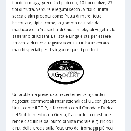
tipi di formaggi greci, 25 tipi di olio, 10 tipi di olive, 23
tipi di frutta, verdure e legumi secchi, 9 tipi di frutta
secca e altri prodotti come frutta di mare, fette
biscottate, tipi di carne, la gomma naturale da
masticare e la ‘masticha’ di Chios, miele, oli vegetali, lo
zafferano di Kozani. La lista è lunga e sta per essere
arricchita di nuove registrazioni. La UE ha inventato
marchi speciali per distinguere questi prodotti.
Un problema presentato recentemente riguarda i
negoziati commerciali internazionali dell’UE con gli Stati
Uniti, come il TTIP, e l’accordo con il Canada e l’Africa
del Sud. In merito alla Grecia, l’ accordo in questione
rende discutibile dal punto di vista morale e giuridico i
diritti della Grecia sulla feta, uno dei fromaggi più noti