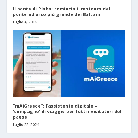
Il ponte di Plaka: comincia il restauro del
ponte ad arco più grande dei Balcani
Luglio 4, 2016
”mAiGreece”: l’assistente digitale –
‘compagno’ di viaggio per tutti i visitatori del
paese
Luglio 22, 2024