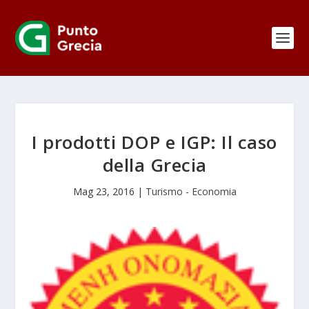
I prodotti DOP e IGP: Il caso
della Grecia
Mag 23, 2016
|
Turismo - Economia