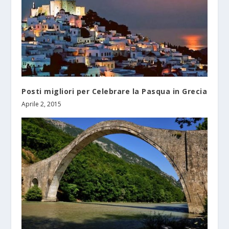
Posti migliori per Celebrare la Pasqua in Grecia
Aprile 2, 2015