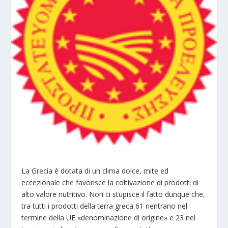
La Grecia è dotata di un clima dolce, mite ed
eccezionale che favorisce la coltivazione di prodotti di
alto valore nutritivo. Non ci stupisce il fatto dunque che,
tra tutti i prodotti della terra greca 61 rientrano nel
termine della UE «denominazione di origine» e 23 nel