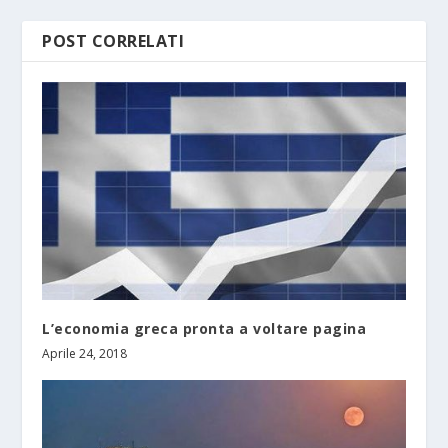
POST CORRELATI
L’economia greca pronta a voltare pagina
Aprile 24, 2018