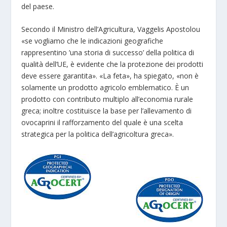
del paese.
Secondo il Ministro dell’Agricultura, Vaggelis Apostolou
«se vogliamo che le indicazioni geografiche
rappresentino ’una storia di successo’ della politica di
qualità dell’UE, è evidente che la protezione dei prodotti
deve essere garantita». «La feta», ha spiegato, «non è
solamente un prodotto agricolo emblematico. È un
prodotto con contributo multiplo all’economia rurale
greca; inoltre costituisce la base per l’allevamento di
ovocaprini il rafforzamento del quale è una scelta
strategica per la politica dell’agricoltura greca».