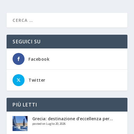
SEGUICI SU
Facebook
Twitter
PIÙ LETTI
Grecia: destinazione d’eccellenza per...
posted on Luglio 20, 2026