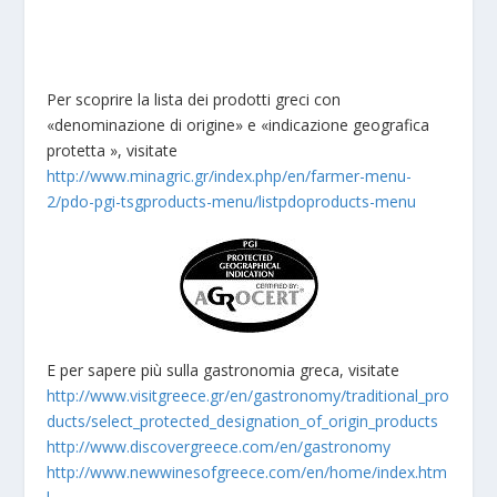
Per scoprire la lista dei prodotti greci con
«denominazione di origine» e «indicazione geografica
protetta », visitate
http://www.minagric.gr/index.php/en/farmer-menu-
2/pdo-pgi-tsgproducts-menu/listpdoproducts-menu
E per sapere più sulla gastronomia greca, visitate
http://www.visitgreece.gr/en/gastronomy/traditional_pro
ducts/select_protected_designation_of_origin_products
http://www.discovergreece.com/en/gastronomy
http://www.newwinesofgreece.com/en/home/index.htm