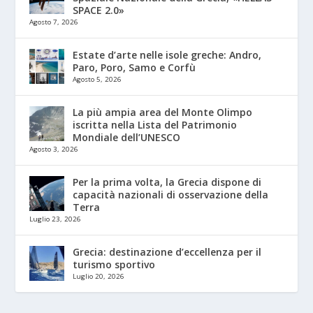
SPACE 2.0»
Agosto 7, 2026
Estate d’arte nelle isole greche: Andro,
Paro, Poro, Samo e Corfù
Agosto 5, 2026
La più ampia area del Monte Olimpo
iscritta nella Lista del Patrimonio
Mondiale dell’UNESCO
Agosto 3, 2026
Per la prima volta, la Grecia dispone di
capacità nazionali di osservazione della
Terra
Luglio 23, 2026
Grecia: destinazione d’eccellenza per il
turismo sportivo
Luglio 20, 2026