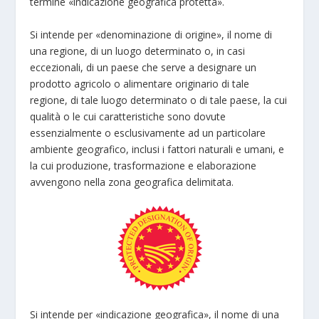
termine «indicazione geografica protetta».
Si intende per «denominazione di origine», il nome di
una regione, di un luogo determinato o, in casi
eccezionali, di un paese che serve a designare un
prodotto agricolo o alimentare originario di tale
regione, di tale luogo determinato o di tale paese, la cui
qualità o le cui caratteristiche sono dovute
essenzialmente o esclusivamente ad un particolare
ambiente geografico, inclusi i fattori naturali e umani, e
la cui produzione, trasformazione e elaborazione
avvengono nella zona geografica delimitata.
Si intende per «indicazione geografica», il nome di una