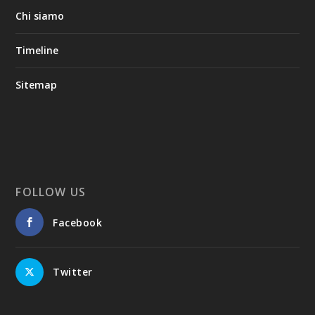
Chi siamo
Timeline
Sitemap
FOLLOW US
Facebook
Twitter