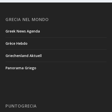
GRECIA NEL MONDO
Greek News Agenda
Grèce Hebdo
Griechenland Aktuell
Panorama Griego
PUNTOGRECIA