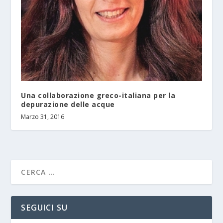
Una collaborazione greco-italiana per la
depurazione delle acque
Marzo 31, 2016
SEGUICI SU