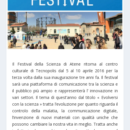
Il Festival della Scienza di Atene ritorna al centro
culturale di Tecnopolis dal 5 al 10 aprile 2016 per la
terza volta dalla sua inaugurazione tre anni fa. Il festival
sarà una piattaforma di comunicazione tra la scienza e
il pubblico più ampio e rappresenterà l’ innovazione in
vari settori. Il tema di quest’anno dal titolo « Evolversi
con la scienza » tratta l’evoluzione per quanto riguarda il
controlo della malatia, la communicazione digitale,
l’invenzione di nuovi materiali con qualità uniche che
possono cambiare la nostra vita in meglio. Tratta anche