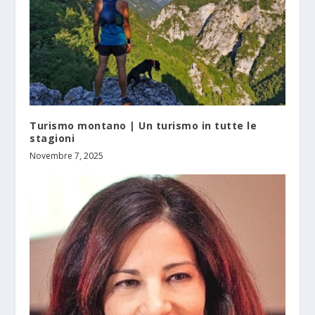
Turismo montano | Un turismo in tutte le
stagioni
Novembre 7, 2025