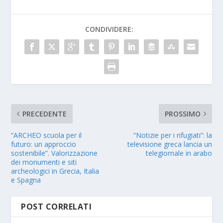
CONDIVIDERE:
PRECEDENTE
PROSSIMO
“ARCHEO scuola per il
“Notizie per i rifugiati”: la
futuro: un approccio
televisione greca lancia un
sostenibile”. Valorizzazione
telegiornale in arabo
dei monumenti e siti
archeologici in Grecia, Italia
e Spagna
POST CORRELATI