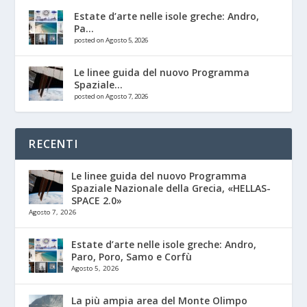
Estate d’arte nelle isole greche: Andro,
Pa...
posted on Agosto 5, 2026
Le linee guida del nuovo Programma
Spaziale...
posted on Agosto 7, 2026
RECENTI
Le linee guida del nuovo Programma
Spaziale Nazionale della Grecia, «HELLAS-
SPACE 2.0»
Agosto 7, 2026
Estate d’arte nelle isole greche: Andro,
Paro, Poro, Samo e Corfù
Agosto 5, 2026
La più ampia area del Monte Olimpo