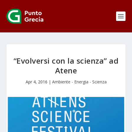
“Evolversi con la scienza” ad
Atene
Apr 4, 2016
|
Ambiente - Energia - Scienza