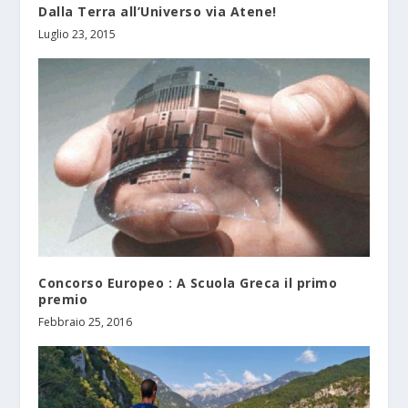
Dalla Terra all’Universo via Atene!
Luglio 23, 2015
Concorso Europeo : A Scuola Greca il primo
premio
Febbraio 25, 2016