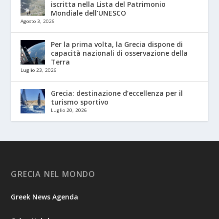
iscritta nella Lista del Patrimonio
Mondiale dell’UNESCO
Agosto 3, 2026
Per la prima volta, la Grecia dispone di
capacità nazionali di osservazione della
Terra
Luglio 23, 2026
Grecia: destinazione d’eccellenza per il
turismo sportivo
Luglio 20, 2026
GRECIA NEL MONDO
Greek News Agenda