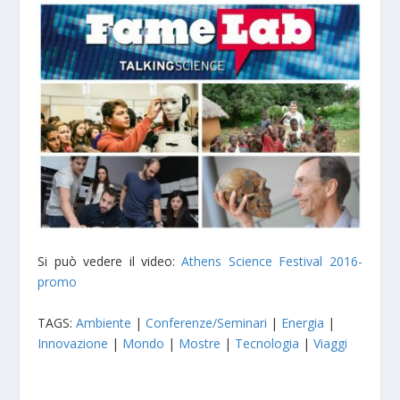
Si può vedere il video:
Athens Science Festival 2016-
promo
TAGS:
Ambiente
|
Conferenze/Seminari
|
Energia
|
Innovazione
|
Mondo
|
Mostre
|
Tecnologia
|
Viaggi