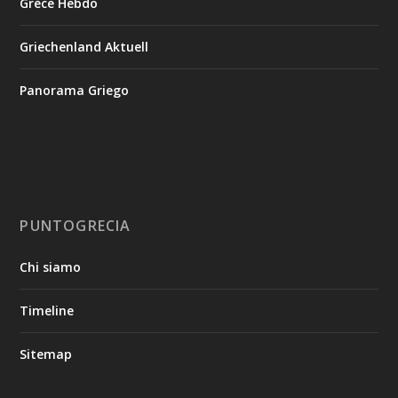
Grèce Hebdo
Griechenland Aktuell
Panorama Griego
PUNTOGRECIA
Chi siamo
Timeline
Sitemap