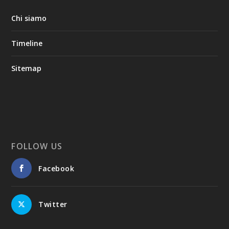
Chi siamo
Timeline
Sitemap
FOLLOW US
Facebook
Twitter