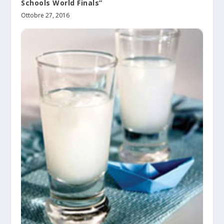
Schools World Finals”
Ottobre 27, 2016