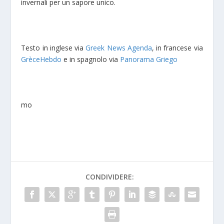
invernali per un sapore unico.
Testo in inglese via
Greek News Agenda
, in francese via
GrèceHebdo
e in spagnolo via
Panorama Griego
mo
CONDIVIDERE: