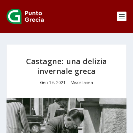
Castagne: una delizia
invernale greca
Gen 19, 2021
|
Miscellanea