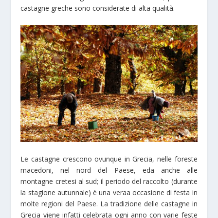
castagne greche sono considerate di alta qualità.
Le castagne crescono ovunque in Grecia, nelle foreste
macedoni, nel nord del Paese, eda anche alle
montagne cretesi al sud; il periodo del raccolto (durante
la stagione autunnale) è una veraa occasione di festa in
molte regioni del Paese. La tradizione delle castagne in
Grecia viene infatti celebrata ogni anno con varie feste