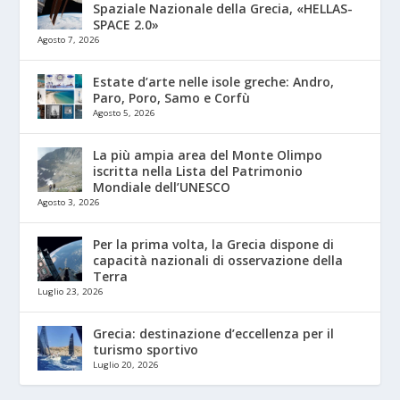
Spaziale Nazionale della Grecia, «HELLAS-
SPACE 2.0»
Agosto 7, 2026
Estate d’arte nelle isole greche: Andro,
Paro, Poro, Samo e Corfù
Agosto 5, 2026
La più ampia area del Monte Olimpo
iscritta nella Lista del Patrimonio
Mondiale dell’UNESCO
Agosto 3, 2026
Per la prima volta, la Grecia dispone di
capacità nazionali di osservazione della
Terra
Luglio 23, 2026
Grecia: destinazione d’eccellenza per il
turismo sportivo
Luglio 20, 2026