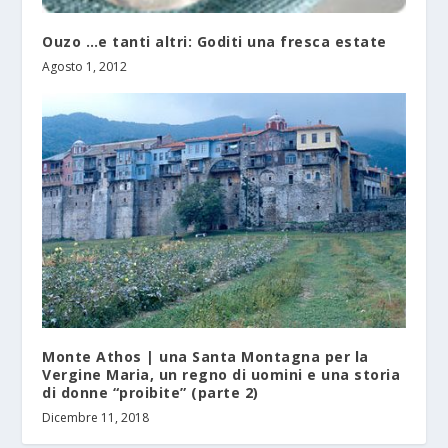
Ouzo …e tanti altri: Goditi una fresca estate
Agosto 1, 2012
Monte Athos | una Santa Montagna per la
Vergine Maria, un regno di uomini e una storia
di donne “proibite” (parte 2)
Dicembre 11, 2018