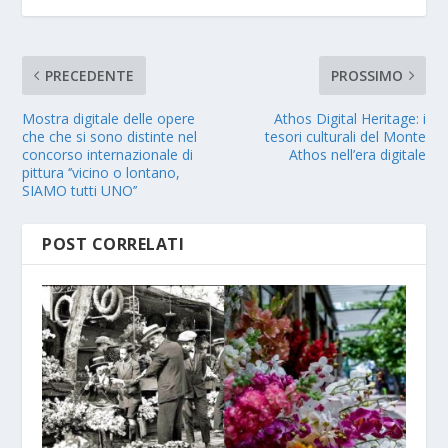
PRECEDENTE
PROSSIMO
Mostra digitale delle opere
Athos Digital Heritage: i
che che si sono distinte nel
tesori culturali del Monte
concorso internazionale di
Athos nell’era digitale
pittura ‘’vicino o lontano,
SIAMO tutti UNO’’
POST CORRELATI