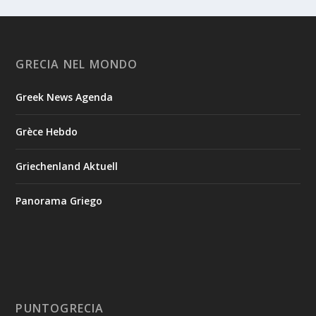
GRECIA NEL MONDO
Greek News Agenda
Grèce Hebdo
Griechenland Aktuell
Panorama Griego
PUNTOGRECIA