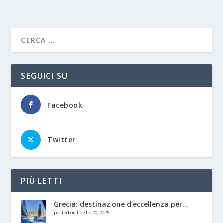
SEGUICI SU
Facebook
Twitter
PIÙ LETTI
Grecia: destinazione d’eccellenza per...
posted on Luglio 20, 2026