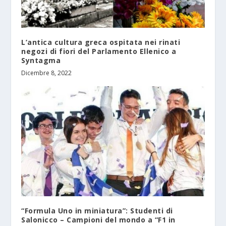
L’antica cultura greca ospitata nei rinati
negozi di fiori del Parlamento Ellenico a
Syntagma
Dicembre 8, 2022
“Formula Uno in miniatura”: Studenti di
Salonicco – Campioni del mondo a “F1 in