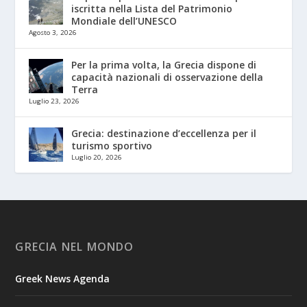
iscritta nella Lista del Patrimonio
Mondiale dell’UNESCO
Agosto 3, 2026
Per la prima volta, la Grecia dispone di
capacità nazionali di osservazione della
Terra
Luglio 23, 2026
Grecia: destinazione d’eccellenza per il
turismo sportivo
Luglio 20, 2026
GRECIA NEL MONDO
Greek News Agenda