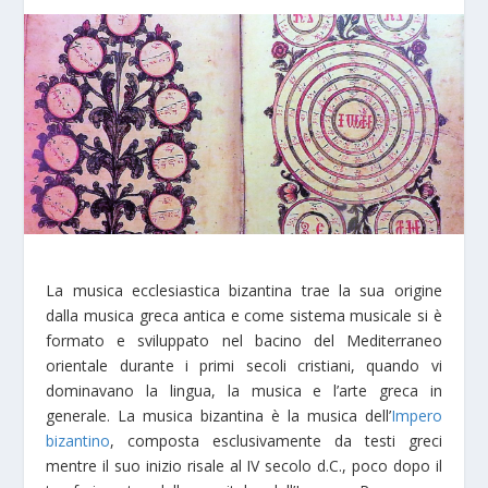
La musica ecclesiastica bizantina trae la sua origine
dalla musica greca antica e come sistema musicale si è
formato e sviluppato nel bacino del Mediterraneo
orientale durante i primi secoli cristiani, quando vi
dominavano la lingua, la musica e l’arte greca in
generale. La musica bizantina è la musica dell’
Impero
bizantino
, composta esclusivamente da testi greci
mentre il suo inizio risale al IV secolo d.C., poco dopo il