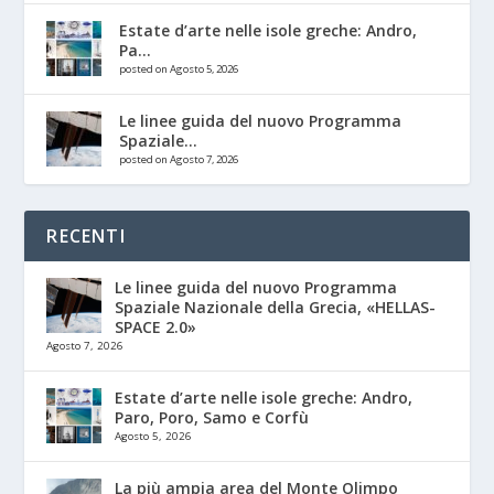
Estate d’arte nelle isole greche: Andro,
Pa...
posted on Agosto 5, 2026
Le linee guida del nuovo Programma
Spaziale...
posted on Agosto 7, 2026
RECENTI
Le linee guida del nuovo Programma
Spaziale Nazionale della Grecia, «HELLAS-
SPACE 2.0»
Agosto 7, 2026
Estate d’arte nelle isole greche: Andro,
Paro, Poro, Samo e Corfù
Agosto 5, 2026
La più ampia area del Monte Olimpo