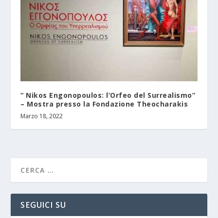
“ Nikos Engonopoulos: l’Orfeo del Surrealismo”
– Mostra presso la Fondazione Theocharakis
Marzo 18, 2022
SEGUICI SU