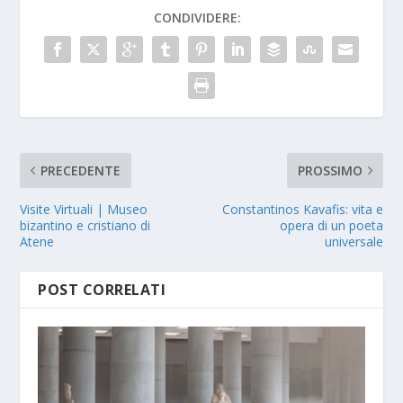
CONDIVIDERE:
PRECEDENTE
PROSSIMO
Visite Virtuali | Museo
Constantinos Kavafis: vita e
bizantino e cristiano di
opera di un poeta
Atene
universale
POST CORRELATI