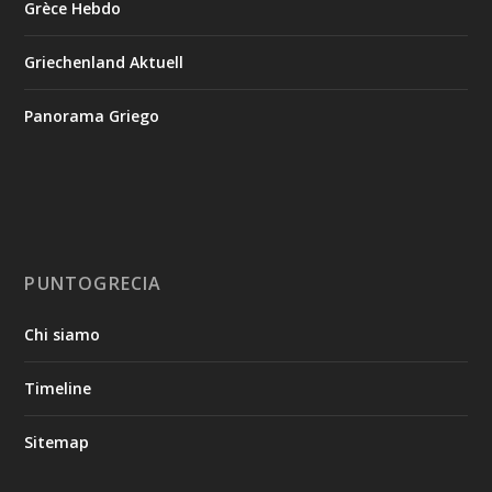
Grèce Hebdo
Griechenland Aktuell
Panorama Griego
PUNTOGRECIA
Chi siamo
Timeline
Sitemap