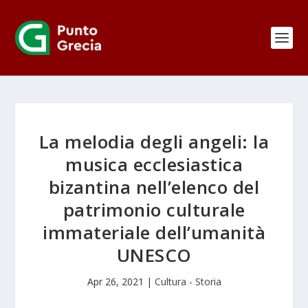
La melodia degli angeli: la
musica ecclesiastica
bizantina nell’elenco del
patrimonio culturale
immateriale dell’umanità
UNESCO
Apr 26, 2021
|
Cultura - Storia