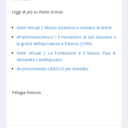
Leggi di più su Punto Grecia:
Visite Virtuali | Museo bizantino e cristiano di Atene
#PatrimonioUnesco l Il monastero di San Giovanni e
la grotta dell’Apocalisse a Patmos (1999)
Visite virtuali | La Fondazione e il Museo Paul &
Alexandra Canellopoulos
Riconoscimento UNESCO per Rebetiko
Pelagia Kotsoni