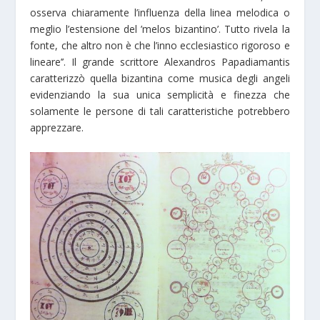
osserva chiaramente l’influenza della linea melodica o
meglio l’estensione del ’melos bizantino’. Tutto rivela la
fonte, che altro non è che l’inno ecclesiastico rigoroso e
lineare’’. Il grande scrittore Alexandros Papadiamantis
caratterizzò quella bizantina come musica degli angeli
evidenziando la sua unica semplicità e finezza che
solamente le persone di tali caratteristiche potrebbero
apprezzare.