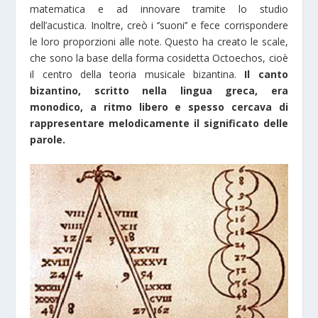
matematica e ad innovare tramite lo studio
dell’acustica. Inoltre, creò i ‘’suoni’’ e fece corrispondere
le loro proporzioni alle note. Questo ha creato le scale,
che sono la base della forma cosidetta Octoechos, cioè
il centro della teoria musicale bizantina.
Il canto
bizantino, scritto nella lingua greca, era
monodico, a ritmo libero e spesso cercava di
rappresentare melodicamente il significato delle
parole.