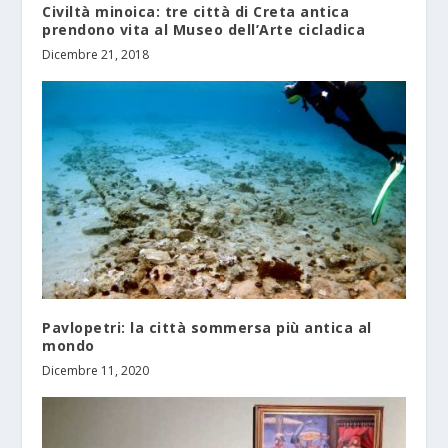
Civiltà minoica: tre città di Creta antica
prendono vita al Museo dell’Arte cicladica
Dicembre 21, 2018
Pavlopetri: la città sommersa più antica al
mondo
Dicembre 11, 2020