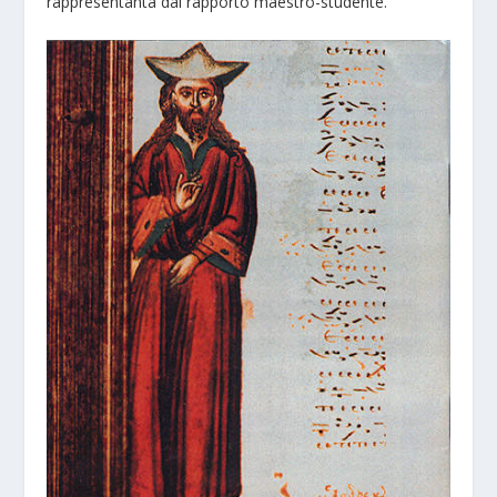
rappresentanta dal rapporto maestro-studente.