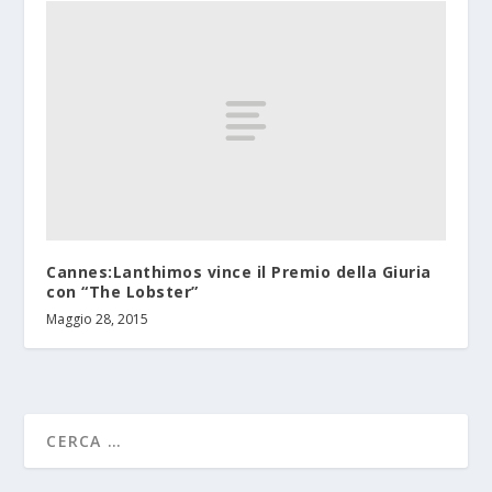
Cannes:Lanthimos vince il Premio della Giuria
con “The Lobster”
Maggio 28, 2015