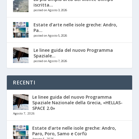
iscritta...
posted on Agosto 3, 2026
Estate d’arte nelle isole greche: Andro,
Pa...
posted on Agosto 5, 2026
Le linee guida del nuovo Programma
Spaziale...
posted on Agosto 7, 2026
RECENTI
Le linee guida del nuovo Programma
Spaziale Nazionale della Grecia, «HELLAS-
SPACE 2.0»
Agosto 7, 2026
Estate d’arte nelle isole greche: Andro,
Paro, Poro, Samo e Corfù
Agosto 5, 2026