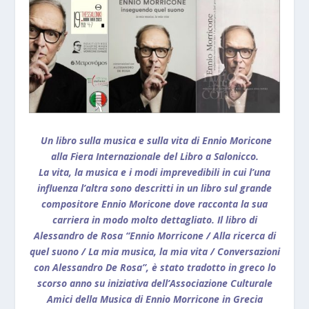
Un libro sulla musica e sulla vita di Ennio Moricone
alla Fiera Internazionale del Libro a Salonicco.
La vita, la musica e i modi imprevedibili in cui l’una
influenza l’altra sono descritti in un libro sul grande
compositore Ennio Moricone dove racconta la sua
carriera in modo molto dettagliato. Il libro di
Alessandro de Rosa “Ennio Morricone / Alla ricerca di
quel suono / La mia musica, la mia vita / Conversazioni
con Alessandro De Rosa”, è stato tradotto in greco lo
scorso anno su iniziativa dell’Associazione Culturale
Amici della Musica di Ennio Morricone in Grecia