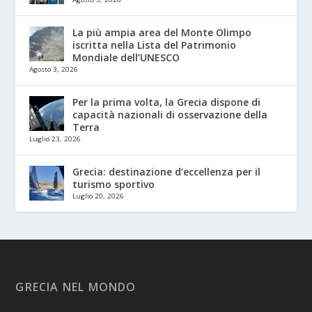
La più ampia area del Monte Olimpo
iscritta nella Lista del Patrimonio
Mondiale dell’UNESCO
Agosto 3, 2026
Per la prima volta, la Grecia dispone di
capacità nazionali di osservazione della
Terra
Luglio 23, 2026
Grecia: destinazione d’eccellenza per il
turismo sportivo
Luglio 20, 2026
GRECIA NEL MONDO