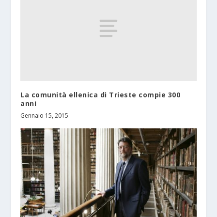
La comunità ellenica di Trieste compie 300
anni
Gennaio 15, 2015