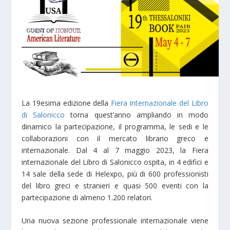
La 19esima edizione della
Fiera Internazionale del Libro
di Salonicco
torna quest’anno ampliando in modo
dinamico la partecipazione, il programma, le sedi e le
collaborazioni con il mercato librario greco e
internazionale. Dal 4 al 7 maggio 2023, la Fiera
internazionale del Libro di Salonicco ospita, in 4 edifici e
14 sale della sede di Helexpo, più di 600 professionisti
del libro greci e stranieri e quasi 500 eventi con la
partecipazione di almeno 1.200 relatori.
Una nuova sezione professionale internazionale viene