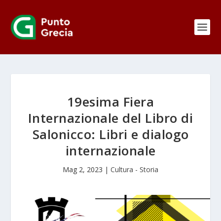
19esima Fiera
Internazionale del Libro di
Salonicco: Libri e dialogo
internazionale
Mag 2, 2023
|
Cultura - Storia