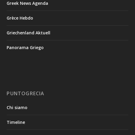
Greek News Agenda
Grèce Hebdo
Griechenland Aktuell
Panorama Griego
PUNTOGRECIA
Chi siamo
Timeline