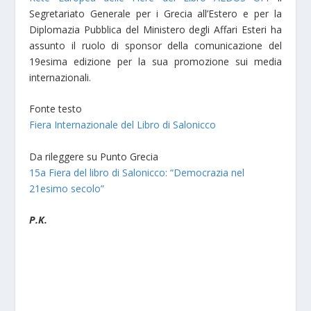
Segretariato Generale per i Grecia all’Estero e per la
Diplomazia Pubblica del Ministero degli Affari Esteri ha
assunto il ruolo di sponsor della comunicazione del
19esima edizione per la sua promozione sui media
internazionali.
Fonte testo
Fiera Internazionale del Libro di Salonicco
Da rileggere su Punto Grecia
15a Fiera del libro di Salonicco: “Democrazia nel
21esimo secolo”
P.K.