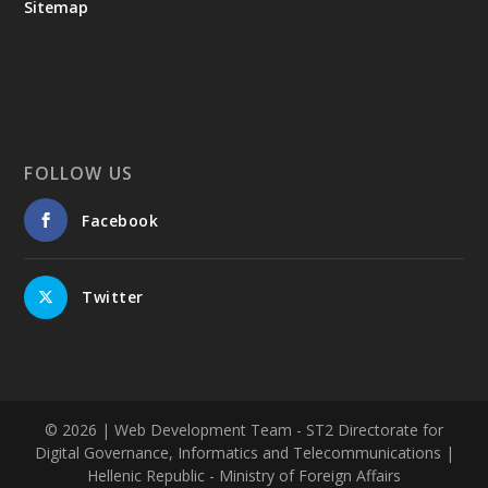
Sitemap
FOLLOW US
Facebook
Twitter
© 2026
| Web Development Team - ST2 Directorate for
Digital Governance, Informatics and Telecommunications |
Hellenic Republic - Ministry of Foreign Affairs