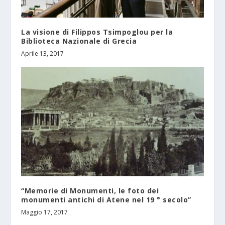
La visione di Filippos Tsimpoglou per la
Biblioteca Nazionale di Grecia
Aprile 13, 2017
“Memorie di Monumenti, le foto dei
monumenti antichi di Atene nel 19 ° secolo”
Maggio 17, 2017